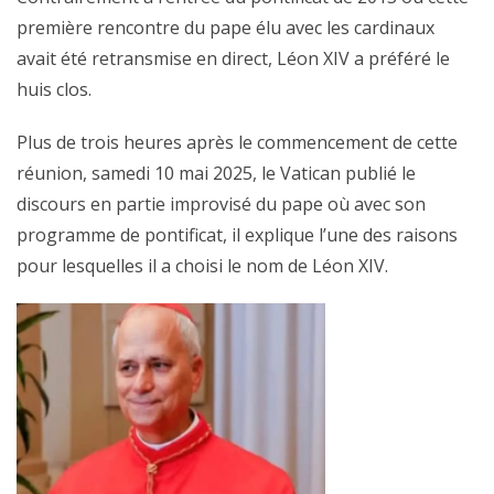
première rencontre du pape élu avec les cardinaux
avait été retransmise en direct, Léon XIV a préféré le
huis clos.
Plus de trois heures après le commencement de cette
réunion, samedi 10 mai 2025, le Vatican publié le
discours en partie improvisé du pape où avec son
programme de pontificat, il explique l’une des raisons
pour lesquelles il a choisi le nom de Léon XIV.