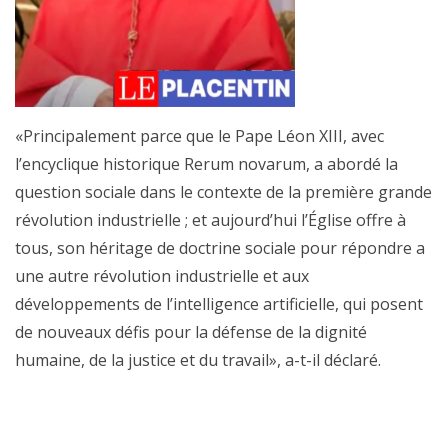
«Principalement parce que le Pape Léon XIII, avec
l’encyclique historique Rerum novarum, a abordé la
question sociale dans le contexte de la première grande
révolution industrielle ; et aujourd’hui l’Église offre à
tous, son héritage de doctrine sociale pour répondre a
une autre révolution industrielle et aux
développements de l’intelligence artificielle, qui posent
de nouveaux défis pour la défense de la dignité
humaine, de la justice et du travail», a-t-il déclaré.