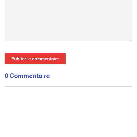
Publier le commentaire
0 Commentaire