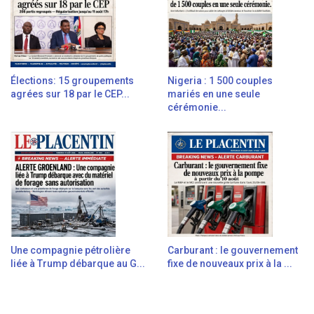
Élections: 15 groupements
Nigeria : 1 500 couples
agrées sur 18 par le CEP...
mariés en une seule
cérémonie...
Une compagnie pétrolière
Carburant : le gouvernement
liée à Trump débarque au G...
fixe de nouveaux prix à la ...