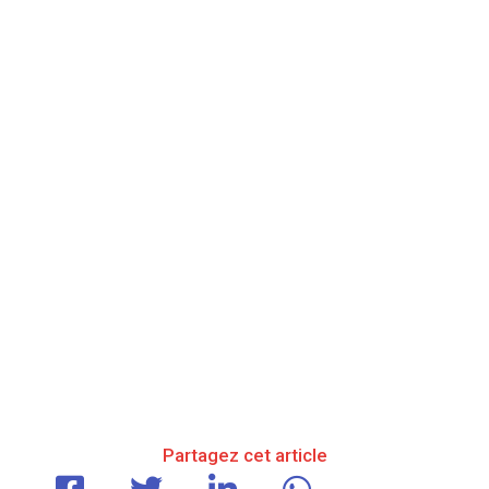
Partagez cet article