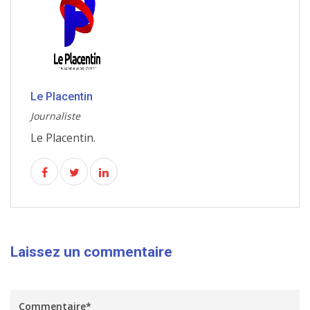
Le Placentin
Journaliste
Le Placentin.
Laissez un commentaire