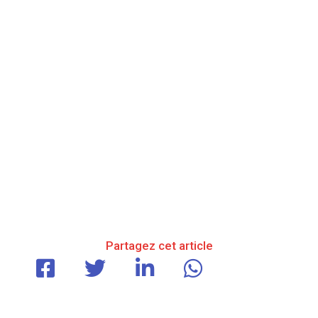
Partagez cet article