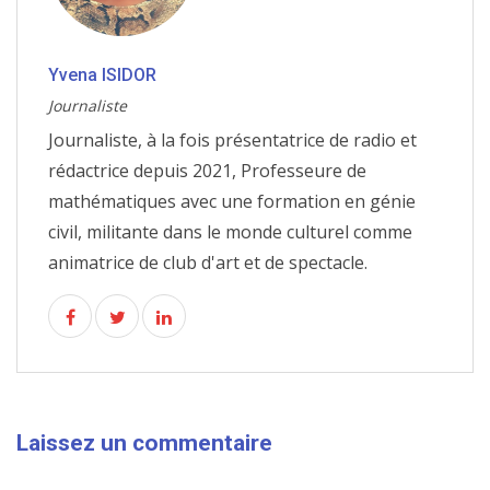
Yvena ISIDOR
Journaliste
Journaliste, à la fois présentatrice de radio et
rédactrice depuis 2021, Professeure de
mathématiques avec une formation en génie
civil, militante dans le monde culturel comme
animatrice de club d'art et de spectacle.
Laissez un commentaire