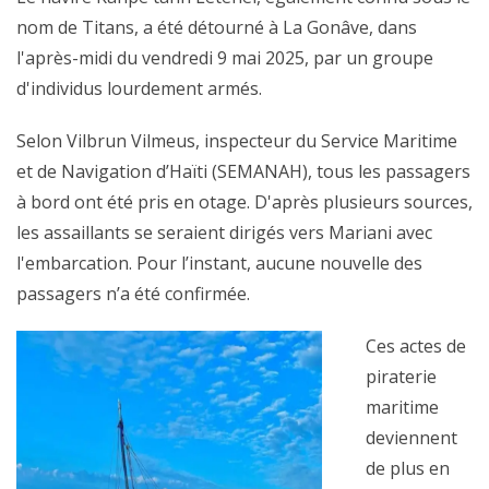
nom de Titans, a été détourné à La Gonâve, dans
l'après-midi du vendredi 9 mai 2025, par un groupe
d'individus lourdement armés.
Selon Vilbrun Vilmeus, inspecteur du Service Maritime
et de Navigation d’Haïti (SEMANAH), tous les passagers
à bord ont été pris en otage. D'après plusieurs sources,
les assaillants se seraient dirigés vers Mariani avec
l'embarcation. Pour l’instant, aucune nouvelle des
passagers n’a été confirmée.
Ces actes de
piraterie
maritime
deviennent
de plus en