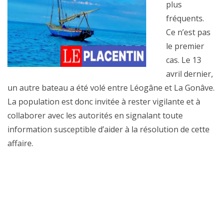
plus
fréquents.
Ce n’est pas
le premier
cas. Le 13
avril dernier,
un autre bateau a été volé entre Léogâne et La Gonâve.
La population est donc invitée à rester vigilante et à
collaborer avec les autorités en signalant toute
information susceptible d’aider à la résolution de cette
affaire.