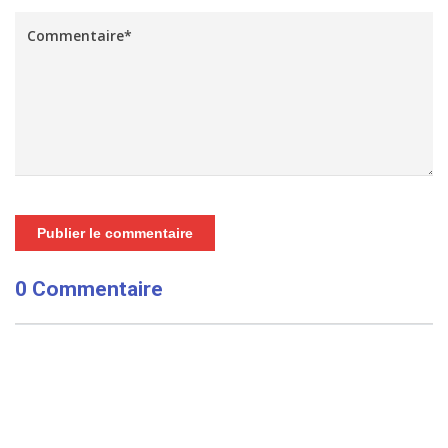
Publier le commentaire
0 Commentaire