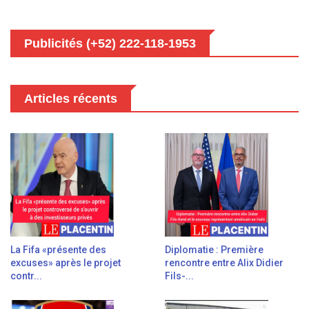
Publicités (+52) 222-118-1953
Articles récents
La Fifa «présente des
Diplomatie : Première
excuses» après le projet
rencontre entre Alix Didier
contr...
Fils-...