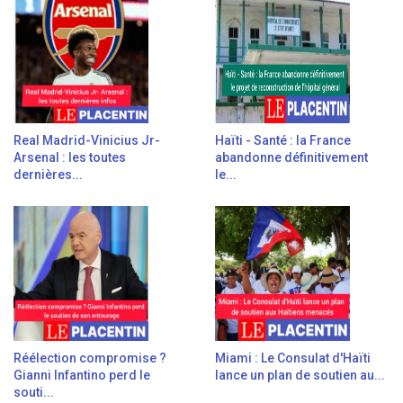
Real Madrid-Vinicius Jr-
Haïti - Santé : la France
Arsenal : les toutes
abandonne définitivement
dernières...
le...
Réélection compromise ?
Miami : Le Consulat d'Haïti
Gianni Infantino perd le
lance un plan de soutien au...
souti...