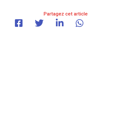
Partagez cet article