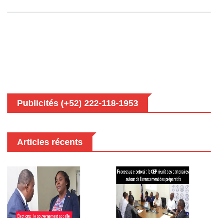
Publicités (+52) 222-118-1953
Articles récents