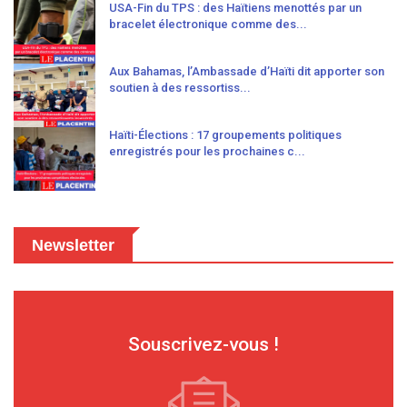
USA-Fin du TPS : des Haïtiens menottés par un
bracelet électronique comme des...
Aux Bahamas, l’Ambassade d’Haïti dit apporter son
soutien à des ressortiss...
Haïti-Élections : 17 groupements politiques
enregistrés pour les prochaines c...
Newsletter
Souscrivez-vous !