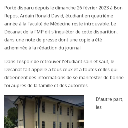
Porté disparu depuis le dimanche 26 février 2023 à Bon
Repos, Ardain Ronald David, étudiant en quatrième
année à la Faculté de Médecine reste introuvable. Le
Décanat de la FMP dit s'inquiéter de cette disparition,
dans une note de presse dont une copie a été
acheminée à la rédaction du journal.
Dans l'espoir de retrouver l'étudiant sain et sauf, le
Décanat fait appelle à tous ceux et à toutes celles qui
détiennent des informations de se manifester de bonne
foi auprès de la famille et des autorités.
D'autre part,
les