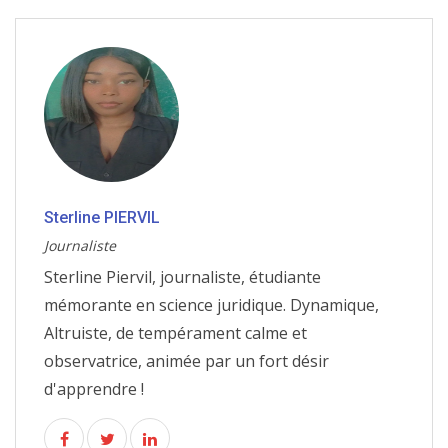
Sterline PIERVIL
Journaliste
Sterline Piervil, journaliste, étudiante
mémorante en science juridique. Dynamique,
Altruiste, de tempérament calme et
observatrice, animée par un fort désir
d'apprendre !