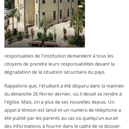
responsables de l'institution demandent à tous les
citoyens de prendre leurs responsabilités devant la
dégradation de la situation sécuritaire du pays.
Rappelons que, l'étudiant a été disparu dans la matinée
du dimanche 26 février dernier, où il devait se rendre à
l'église. Mais, on a plus de ses nouvelles depuis. Un
appel à témoin est lancé et un numéro de téléphone a
été publié par les parents au cas où quelqu’un aurait
des informations à fournir dans le cadre de ce dossier.