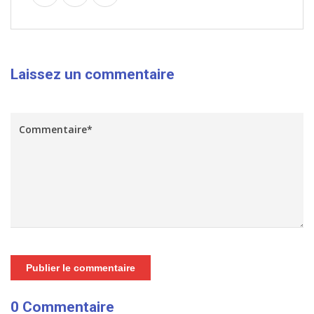
Laissez un commentaire
Publier le commentaire
0 Commentaire