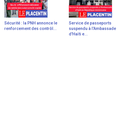
Sécurité : la PNH annonce le
Service de passeports
renforcement des contrôl...
suspendu à l'Ambassade
d'Haïti e...