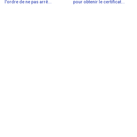
l'ordre de ne pas arrê...
pour obtenir le certificat...