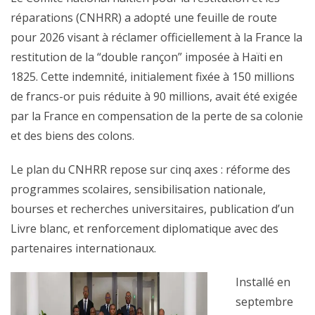
réparations (CNHRR) a adopté une feuille de route
pour 2026 visant à réclamer officiellement à la France la
restitution de la “double rançon” imposée à Haïti en
1825. Cette indemnité, initialement fixée à 150 millions
de francs-or puis réduite à 90 millions, avait été exigée
par la France en compensation de la perte de sa colonie
et des biens des colons.
Le plan du CNHRR repose sur cinq axes : réforme des
programmes scolaires, sensibilisation nationale,
bourses et recherches universitaires, publication d’un
Livre blanc, et renforcement diplomatique avec des
partenaires internationaux.
Installé en
septembre