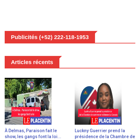
Publicités (+52) 222-118-1953
Articles récents
À Delmas, Paraison fait le
Luckny Guerrier prend la
show, les gangs font la loi...
présidence de la Chambre de