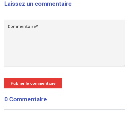
Laissez un commentaire
Publier le commentaire
0 Commentaire