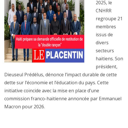
2025, le
CNHRR
regroupe 21
membres
issus de
divers
secteurs
haïtiens. Son
président,
Dieuseul Prédélus, dénonce l’impact durable de cette
dette sur l’économie et l’éducation du pays. Cette
initiative coïncide avec la mise en place d’une
commission franco-haïtienne annoncée par Emmanuel
Macron pour 2026.