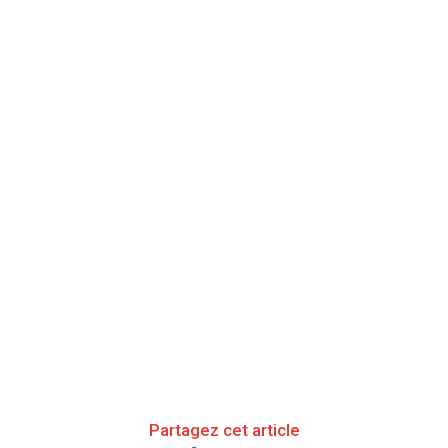
Partagez cet article