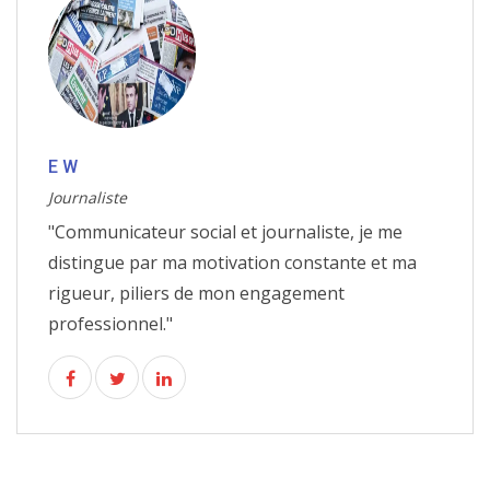
E W
Journaliste
"Communicateur social et journaliste, je me
distingue par ma motivation constante et ma
rigueur, piliers de mon engagement
professionnel."