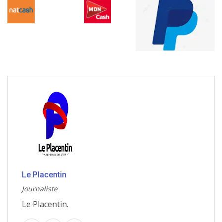
Le Placentin
Journaliste
Le Placentin.