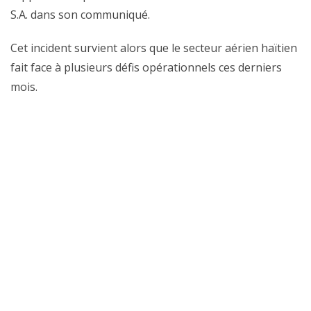
S.A. dans son communiqué.
Cet incident survient alors que le secteur aérien haïtien
fait face à plusieurs défis opérationnels ces derniers
mois.