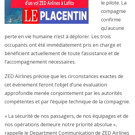
le pilote. La
compagnie
confirme
qu’aucune
perte en vie humaine n’est à déplorer. Les trois
occupants ont été immédiatement pris en charge et
bénéficient actuellement de toute l’assistance et de
l’accompagnement nécessaires.
ZED Airlines précise que les circonstances exactes de
cet événement feront l’objet d’une évaluation
approfondie menée conjointement par les autorités
compétentes et par l’équipe technique de la compagnie.
« La sécurité de nos passagers, de nos équipages et de
nos opérations demeure notre priorité absolue »,
rappelle le Department Communication de ZED Airlines