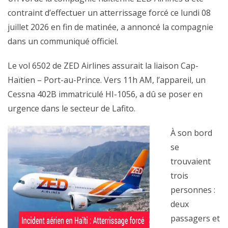
contraint d’effectuer un atterrissage forcé ce lundi 08
juillet 2026 en fin de matinée, a annoncé la compagnie
dans un communiqué officiel.
Le vol 6502 de ZED Airlines assurait la liaison Cap-
Haïtien – Port-au-Prince. Vers 11h AM, l’appareil, un
Cessna 402B immatriculé HI-1056, a dû se poser en
urgence dans le secteur de Lafito.
À son bord
se
trouvaient
trois
personnes :
deux
passagers et