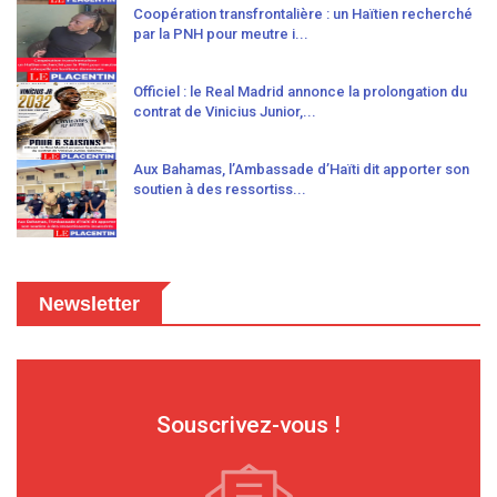
Coopération transfrontalière : un Haïtien recherché
par la PNH pour meutre i...
Officiel : le Real Madrid annonce la prolongation du
contrat de Vinicius Junior,...
Aux Bahamas, l’Ambassade d’Haïti dit apporter son
soutien à des ressortiss...
Newsletter
Souscrivez-vous !