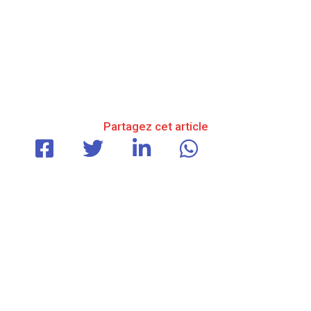
Partagez cet article