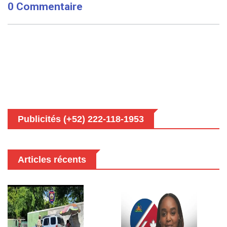
0 Commentaire
Publicités (+52) 222-118-1953
Articles récents