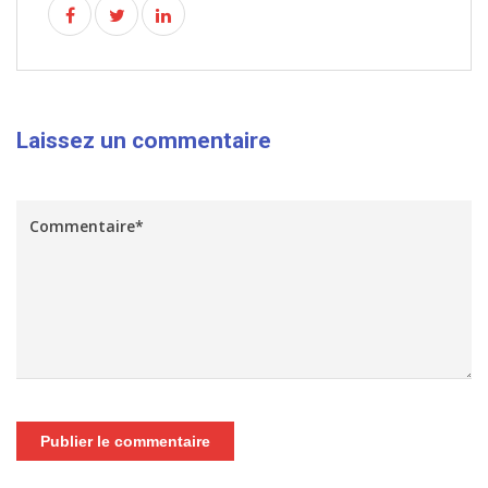
Laissez un commentaire
Publier le commentaire