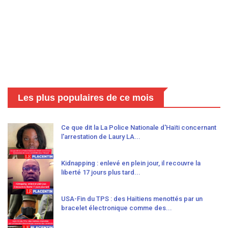
Les plus populaires de ce mois
Ce que dit la La Police Nationale d'Haïti concernant
l'arrestation de Laury LA...
Kidnapping : enlevé en plein jour, il recouvre la
liberté 17 jours plus tard...
USA-Fin du TPS : des Haïtiens menottés par un
bracelet électronique comme des...