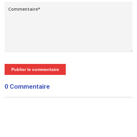
Publier le commentaire
0 Commentaire