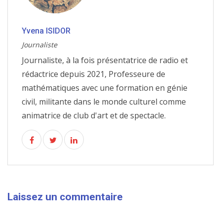
Yvena ISIDOR
Journaliste
Journaliste, à la fois présentatrice de radio et
rédactrice depuis 2021, Professeure de
mathématiques avec une formation en génie
civil, militante dans le monde culturel comme
animatrice de club d'art et de spectacle.
Laissez un commentaire