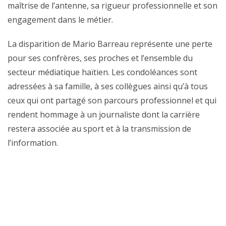
maîtrise de l’antenne, sa rigueur professionnelle et son
engagement dans le métier.
La disparition de Mario Barreau représente une perte
pour ses confrères, ses proches et l’ensemble du
secteur médiatique haïtien. Les condoléances sont
adressées à sa famille, à ses collègues ainsi qu’à tous
ceux qui ont partagé son parcours professionnel et qui
rendent hommage à un journaliste dont la carrière
restera associée au sport et à la transmission de
l’information.