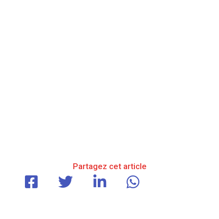
Partagez cet article