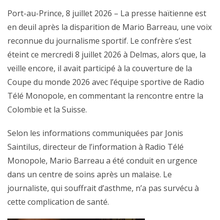
Port-au-Prince, 8 juillet 2026 – La presse haïtienne est
en deuil après la disparition de Mario Barreau, une voix
reconnue du journalisme sportif. Le confrère s’est
éteint ce mercredi 8 juillet 2026 à Delmas, alors que, la
veille encore, il avait participé à la couverture de la
Coupe du monde 2026 avec l’équipe sportive de Radio
Télé Monopole, en commentant la rencontre entre la
Colombie et la Suisse.
Selon les informations communiquées par Jonis
Saintilus, directeur de l’information à Radio Télé
Monopole, Mario Barreau a été conduit en urgence
dans un centre de soins après un malaise. Le
journaliste, qui souffrait d’asthme, n’a pas survécu à
cette complication de santé.