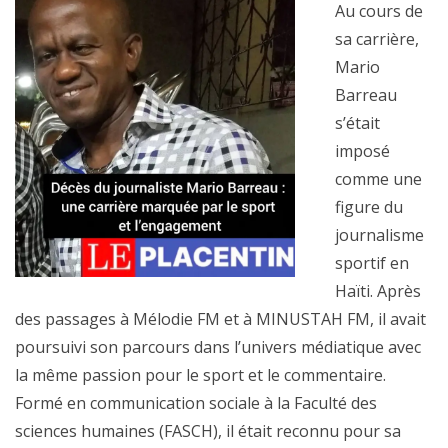
Au cours de
sa carrière,
Mario
Barreau
s’était
imposé
comme une
figure du
journalisme
sportif en
Haïti. Après
des passages à Mélodie FM et à MINUSTAH FM, il avait
poursuivi son parcours dans l’univers médiatique avec
la même passion pour le sport et le commentaire.
Formé en communication sociale à la Faculté des
sciences humaines (FASCH), il était reconnu pour sa