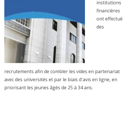
institutions
financières
ont effectué
des
recrutements afin de combler les vides en partenariat
avec des universités et par le biais d'avis en ligne, en
priorisant les jeunes âgés de 25 à 34 ans.