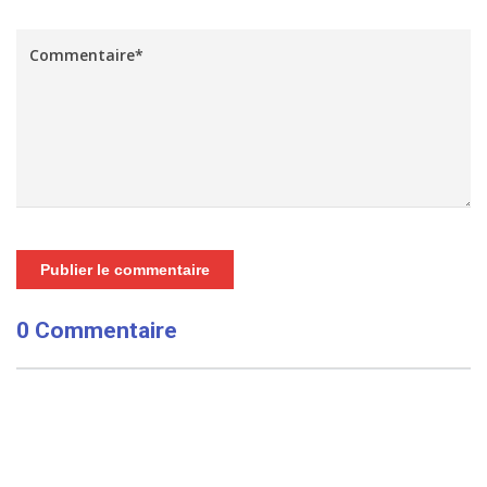
Publier le commentaire
0 Commentaire