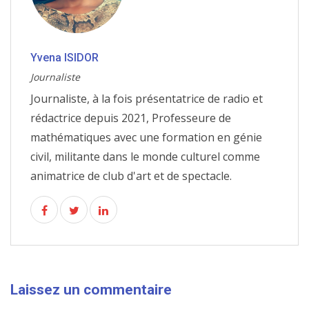
Yvena ISIDOR
Journaliste
Journaliste, à la fois présentatrice de radio et
rédactrice depuis 2021, Professeure de
mathématiques avec une formation en génie
civil, militante dans le monde culturel comme
animatrice de club d'art et de spectacle.
Laissez un commentaire