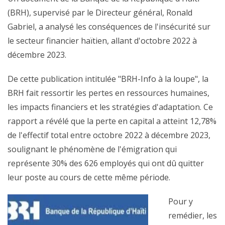
(BRH), supervisé par le Directeur général, Ronald
Gabriel, a analysé les conséquences de l'insécurité sur
le secteur financier haïtien, allant d'octobre 2022 à
décembre 2023.
De cette publication intitulée "BRH-Info à la loupe", la
BRH fait ressortir les pertes en ressources humaines,
les impacts financiers et les stratégies d'adaptation. Ce
rapport a révélé que la perte en capital a atteint 12,78%
de l'effectif total entre octobre 2022 à décembre 2023,
soulignant le phénomène de l'émigration qui
représente 30% des 626 employés qui ont dû quitter
leur poste au cours de cette même période.
Pour y
remédier, les