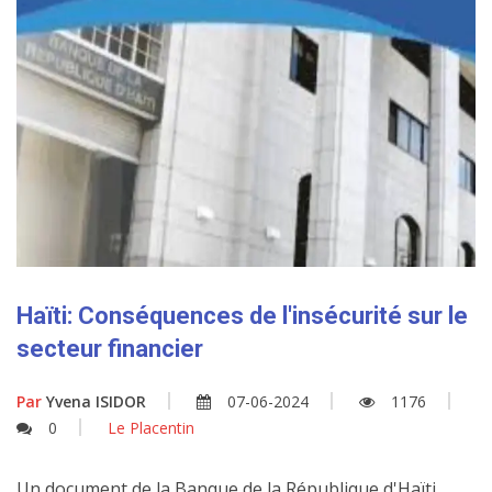
Haïti: Conséquences de l'insécurité sur le
secteur financier
Par
Yvena ISIDOR
07-06-2024
1176
0
Le Placentin
Un document de la Banque de la République d'Haïti