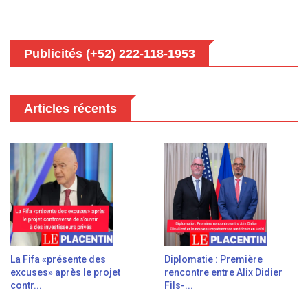
Publicités (+52) 222-118-1953
Articles récents
La Fifa «présente des
Diplomatie : Première
excuses» après le projet
rencontre entre Alix Didier
contr...
Fils-...