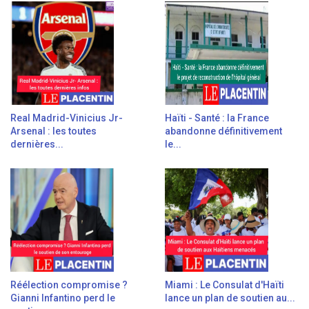
Real Madrid-Vinicius Jr-
Haïti - Santé : la France
Arsenal : les toutes
abandonne définitivement
dernières...
le...
Réélection compromise ?
Miami : Le Consulat d'Haïti
Gianni Infantino perd le
lance un plan de soutien au...