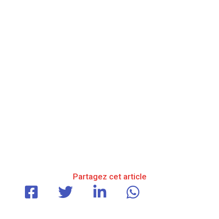
Partagez cet article