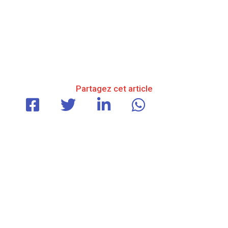
Partagez cet article