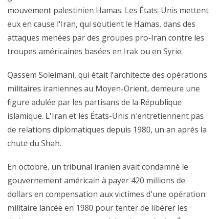
mouvement palestinien Hamas. Les États-Unis mettent
eux en cause l'Iran, qui soutient le Hamas, dans des
attaques menées par des groupes pro-Iran contre les
troupes américaines basées en Irak ou en Syrie.
Qassem Soleimani, qui était l'architecte des opérations
militaires iraniennes au Moyen-Orient, demeure une
figure adulée par les partisans de la République
islamique. L'Iran et les États-Unis n'entretiennent pas
de relations diplomatiques depuis 1980, un an après la
chute du Shah.
En octobre, un tribunal iranien avait condamné le
gouvernement américain à payer 420 millions de
dollars en compensation aux victimes d'une opération
militaire lancée en 1980 pour tenter de libérer les