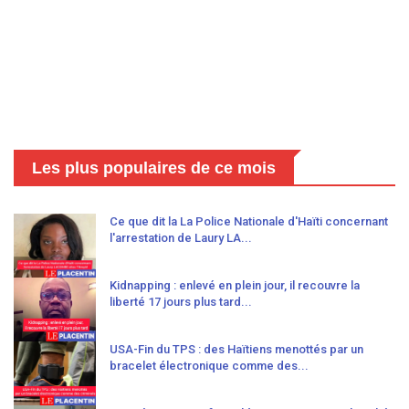
Les plus populaires de ce mois
Ce que dit la La Police Nationale d'Haïti concernant
l'arrestation de Laury LA...
Kidnapping : enlevé en plein jour, il recouvre la
liberté 17 jours plus tard...
USA-Fin du TPS : des Haïtiens menottés par un
bracelet électronique comme des...