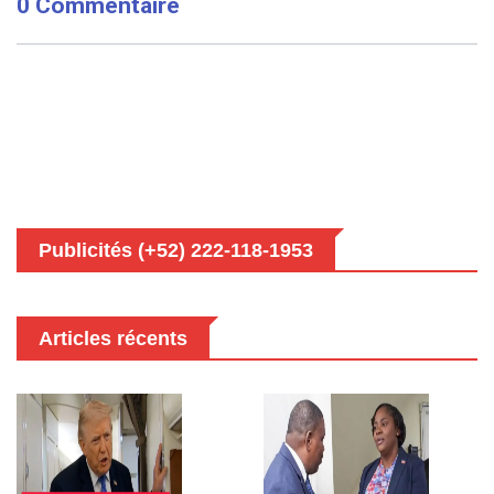
0 Commentaire
Publicités (+52) 222-118-1953
Articles récents