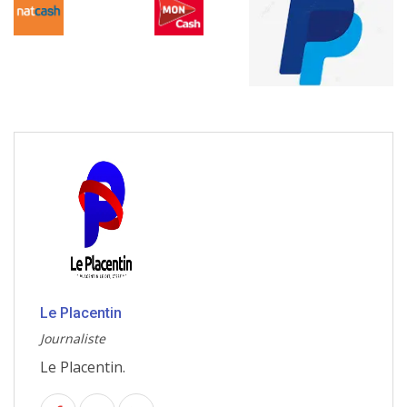
Le Placentin
Journaliste
Le Placentin.