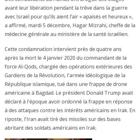
avant leur libération pendant la trêve dans la guerre
avec Israël pour qu’ils aient l’air « apaisés et heureux »,
a affirmé, mardi 5 décembre, Hagar Mizrahi, cheffe de la
médecine générale au ministère de la santé israélien.
Cette condamnation intervient près de quatre ans
après la mort le 4 janvier 2020 du commandant de la
force Al-Qods, chargée des opérations extérieures des
Gardiens de la Révolution, l'armée idéologique de la
République islamique, tué dans une frappe de drone
américaine à Bagdad. Le président Donald Trump avait
déclaré à l'époque avoir ordonné la frappe en réponse
à des attaques contre les intérêts américains en Irak. En
riposte, l'Iran avait tiré des missiles sur des bases
abritant des soldats américains en Irak.