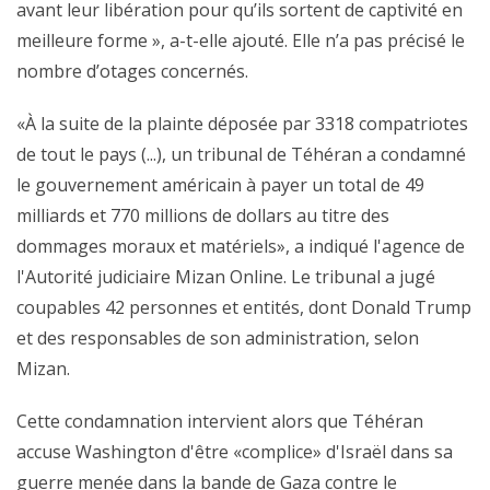
avant leur libération pour qu’ils sortent de captivité en
meilleure forme », a-t-elle ajouté. Elle n’a pas précisé le
nombre d’otages concernés.
«À la suite de la plainte déposée par 3318 compatriotes
de tout le pays (...), un tribunal de Téhéran a condamné
le gouvernement américain à payer un total de 49
milliards et 770 millions de dollars au titre des
dommages moraux et matériels», a indiqué l'agence de
l'Autorité judiciaire Mizan Online. Le tribunal a jugé
coupables 42 personnes et entités, dont Donald Trump
et des responsables de son administration, selon
Mizan.
Cette condamnation intervient alors que Téhéran
accuse Washington d'être «complice» d'Israël dans sa
guerre menée dans la bande de Gaza contre le