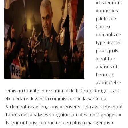
« Ils leur ont
donné des
pilules de
Clonex
calmants de
type Rivotril
pour qu’ils
aient l’air
apaisés et
heureux
avant d’être
remis au Comité international de la Croix-Rouge », a-t-
elle déclaré devant la commission de la santé du
Parlement israélien, sans préciser si cela avait été établi
d’après des analyses sanguines ou des témoignages. «
Ils leur ont aussi donné un peu plus à manger juste