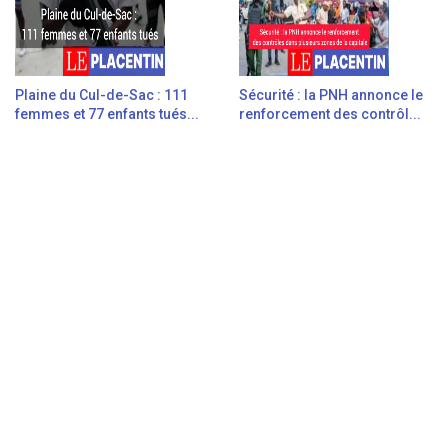
Plaine du Cul-de-Sac : 111
Sécurité : la PNH annonce le
femmes et 77 enfants tués...
renforcement des contrôl...