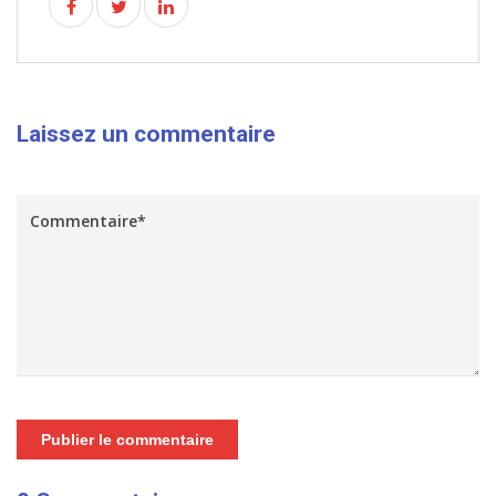
Laissez un commentaire
Publier le commentaire