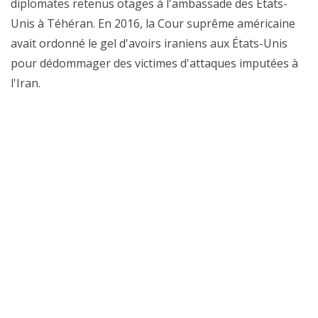
diplomates retenus otages à l'ambassade des États-
Unis à Téhéran. En 2016, la Cour suprême américaine
avait ordonné le gel d'avoirs iraniens aux États-Unis
pour dédommager des victimes d'attaques imputées à
l'Iran.