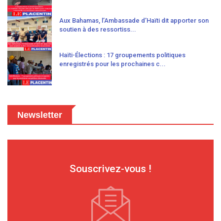
Aux Bahamas, l’Ambassade d’Haïti dit apporter son
soutien à des ressortiss...
Haïti-Élections : 17 groupements politiques
enregistrés pour les prochaines c...
Newsletter
Souscrivez-vous !