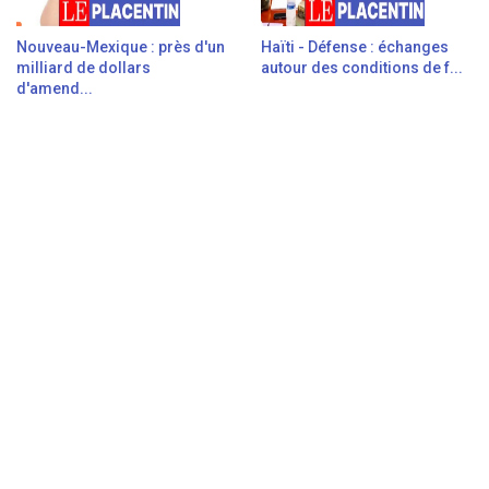
Nouveau-Mexique : près d'un
Haïti - Défense : échanges
milliard de dollars
autour des conditions de f...
d'amend...