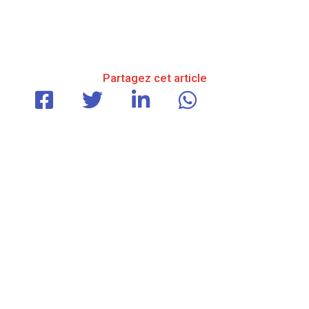
Partagez cet article