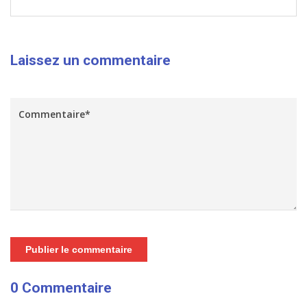
Laissez un commentaire
Publier le commentaire
0 Commentaire