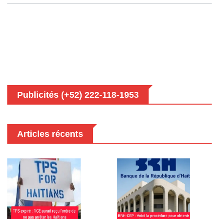
Publicités (+52) 222-118-1953
Articles récents