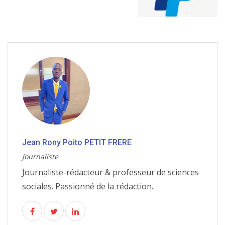
Jean Rony Poito PETIT FRERE
Journaliste
Journaliste-rédacteur & professeur de sciences
sociales. Passionné de la rédaction.