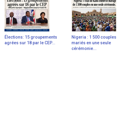
Élections: 15 groupements
Nigeria : 1 500 couples
agrées sur 18 par le CEP...
mariés en une seule
cérémonie...