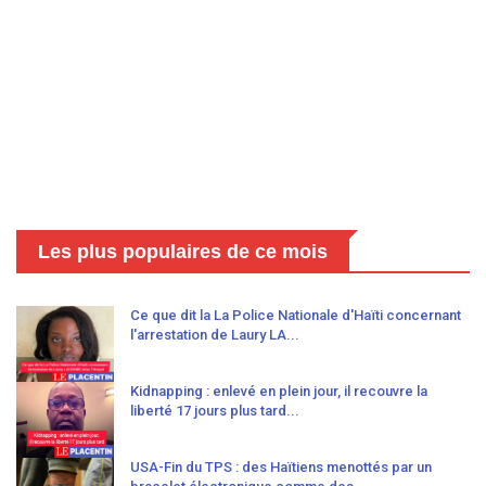
Les plus populaires de ce mois
Ce que dit la La Police Nationale d'Haïti concernant
l'arrestation de Laury LA...
Kidnapping : enlevé en plein jour, il recouvre la
liberté 17 jours plus tard...
USA-Fin du TPS : des Haïtiens menottés par un