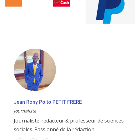
Jean Rony Poito PETIT FRERE
Journaliste
Journaliste-rédacteur & professeur de sciences
sociales. Passionné de la rédaction.