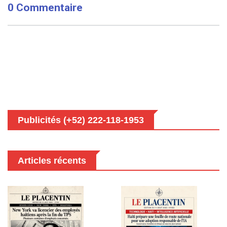
0 Commentaire
Publicités (+52) 222-118-1953
Articles récents