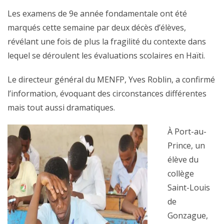
Les examens de 9e année fondamentale ont été
marqués cette semaine par deux décès d’élèves,
révélant une fois de plus la fragilité du contexte dans
lequel se déroulent les évaluations scolaires en Haïti.
Le directeur général du MENFP, Yves Roblin, a confirmé
l’information, évoquant des circonstances différentes
mais tout aussi dramatiques.
À Port-au-
Prince, un
élève du
collège
Saint-Louis
de
Gonzague,