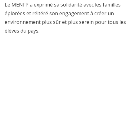
Le MENFP a exprimé sa solidarité avec les familles
éplorées et réitéré son engagement à créer un
environnement plus sûr et plus serein pour tous les
élèves du pays.