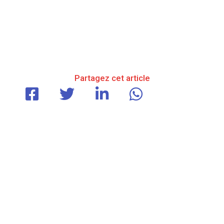
Partagez cet article