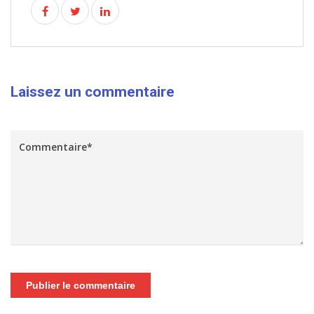
Laissez un commentaire
Publier le commentaire