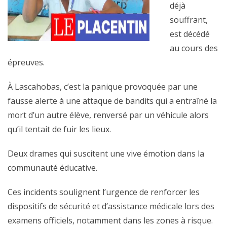
déjà
souffrant,
est décédé
au cours des
épreuves.
À Lascahobas, c’est la panique provoquée par une
fausse alerte à une attaque de bandits qui a entraîné la
mort d’un autre élève, renversé par un véhicule alors
qu’il tentait de fuir les lieux.
Deux drames qui suscitent une vive émotion dans la
communauté éducative.
Ces incidents soulignent l’urgence de renforcer les
dispositifs de sécurité et d’assistance médicale lors des
examens officiels, notamment dans les zones à risque.