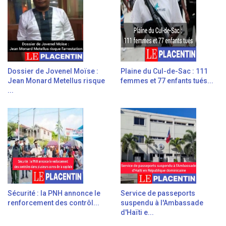
Dossier de Jovenel Moïse :
Plaine du Cul-de-Sac : 111
Jean Monard Metellus risque
femmes et 77 enfants tués...
...
Sécurité : la PNH annonce le
Service de passeports
renforcement des contrôl...
suspendu à l'Ambassade
d'Haïti e...