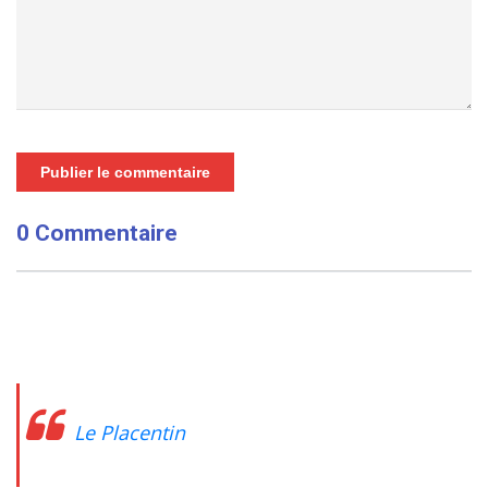
Publier le commentaire
0 Commentaire
Le Placentin