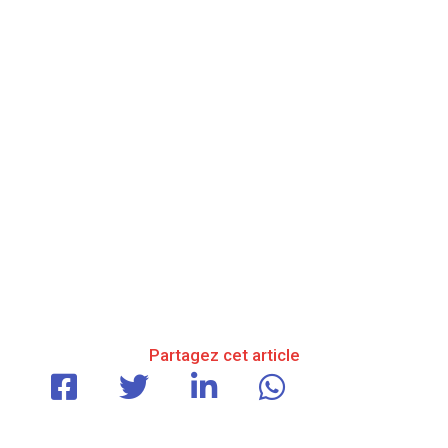
Partagez cet article