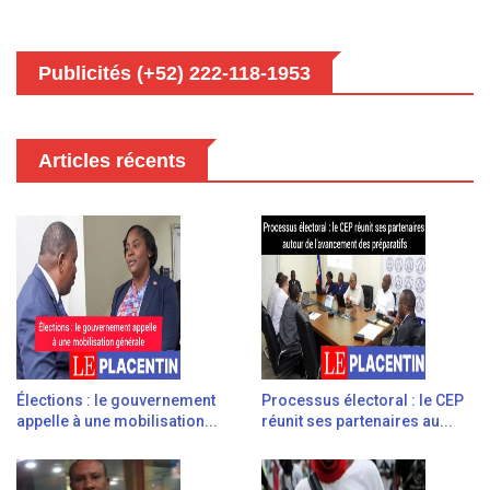
Publicités (+52) 222-118-1953
Articles récents
Élections : le gouvernement
Processus électoral : le CEP
appelle à une mobilisation...
réunit ses partenaires au...