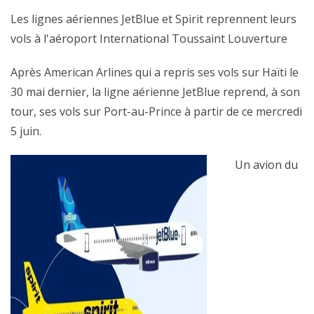
Les lignes aériennes JetBlue et Spirit reprennent leurs
vols à l'aéroport International Toussaint Louverture
Après American Arlines qui a repris ses vols sur Haïti le
30 mai dernier, la ligne aérienne JetBlue reprend, à son
tour, ses vols sur Port-au-Prince à partir de ce mercredi
5 juin.
Un avion du