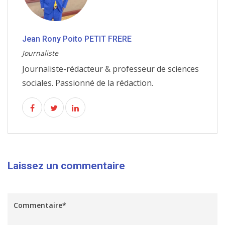
Jean Rony Poito PETIT FRERE
Journaliste
Journaliste-rédacteur & professeur de sciences
sociales. Passionné de la rédaction.
Laissez un commentaire