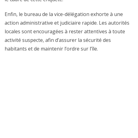
Enfin, le bureau de la vice-délégation exhorte à une
action administrative et judiciaire rapide. Les autorités
locales sont encouragées à rester attentives à toute
activité suspecte, afin d’assurer la sécurité des
habitants et de maintenir l’ordre sur l’île.