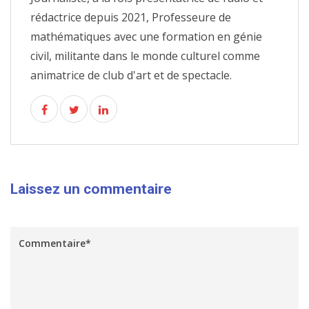
rédactrice depuis 2021, Professeure de
mathématiques avec une formation en génie
civil, militante dans le monde culturel comme
animatrice de club d'art et de spectacle.
Laissez un commentaire