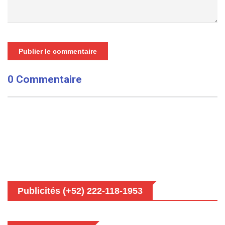
Publier le commentaire
0 Commentaire
Publicités (+52) 222-118-1953