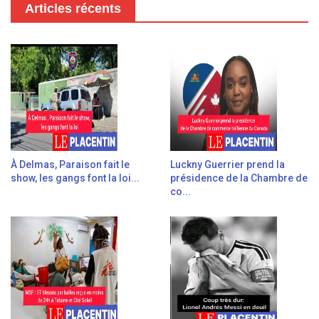
Articles récents
À Delmas, Paraison fait le
Luckny Guerrier prend la
show, les gangs font la loi...
présidence de la Chambre de
co...