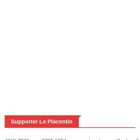
Supporter Le Placentin