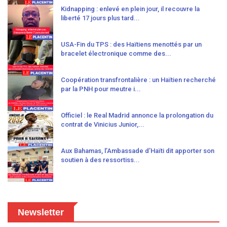
Kidnapping : enlevé en plein jour, il recouvre la
liberté 17 jours plus tard...
USA-Fin du TPS : des Haïtiens menottés par un
bracelet électronique comme des...
Coopération transfrontalière : un Haïtien recherché
par la PNH pour meutre i...
Officiel : le Real Madrid annonce la prolongation du
contrat de Vinicius Junior,...
Aux Bahamas, l’Ambassade d’Haïti dit apporter son
soutien à des ressortiss...
Newsletter