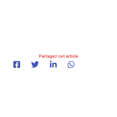
Partagez cet article