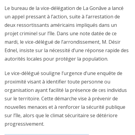
Le bureau de la vice-délégation de La Gonâve a lancé
un appel pressant à l’action, suite à l’arrestation de
deux ressortissants américains impliqués dans un
projet criminel sur l’île. Dans une note datée de ce
mardi, le vice-délégué de l’arrondissement, M. Désir
Ednel, insiste sur la nécessité d’une réponse rapide des
autorités locales pour protéger la population.
Le vice-délégué souligne l’urgence d’une enquête de
proximité visant à identifier toute personne ou
organisation ayant facilité la présence de ces individus
sur le territoire. Cette démarche vise à prévenir de
nouvelles menaces et à renforcer la sécurité publique
sur l’île, alors que le climat sécuritaire se détériore
progressivement.