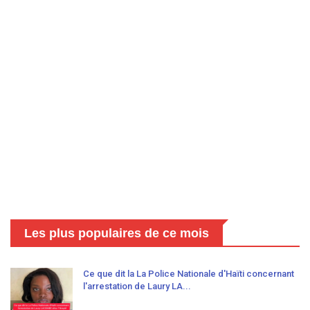
Les plus populaires de ce mois
Ce que dit la La Police Nationale d'Haïti concernant
l'arrestation de Laury LA...