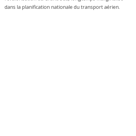
dans la planification nationale du transport aérien.