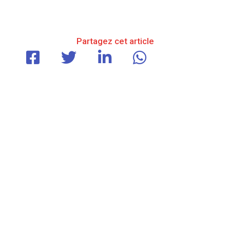
Partagez cet article