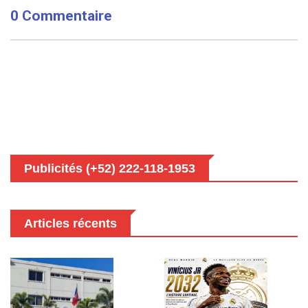
0 Commentaire
Publicités (+52) 222-118-1953
Articles récents