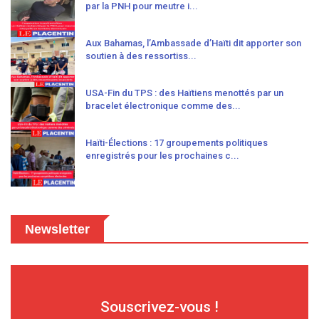
par la PNH pour meutre i...
Aux Bahamas, l’Ambassade d’Haïti dit apporter son
soutien à des ressortiss...
USA-Fin du TPS : des Haïtiens menottés par un
bracelet électronique comme des...
Haïti-Élections : 17 groupements politiques
enregistrés pour les prochaines c...
Newsletter
Souscrivez-vous !