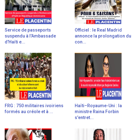
Service de passeports
Officiel : le Real Madrid
suspendu à l'Ambassade
annonce la prolongation du
d'Haïti e...
con...
FRG : 750 militaires ivoiriens
Haïti–Royaume-Uni : la
formés au créole et à ...
ministre Raina Forbin
s'entret...