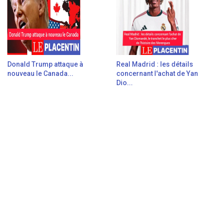
Donald Trump attaque à
Real Madrid : les détails
nouveau le Canada...
concernant l'achat de Yan
Dio...