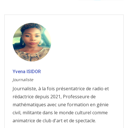
Yvena ISIDOR
Journaliste
Journaliste, à la fois présentatrice de radio et
rédactrice depuis 2021, Professeure de
mathématiques avec une formation en génie
civil, militante dans le monde culturel comme
animatrice de club d'art et de spectacle.