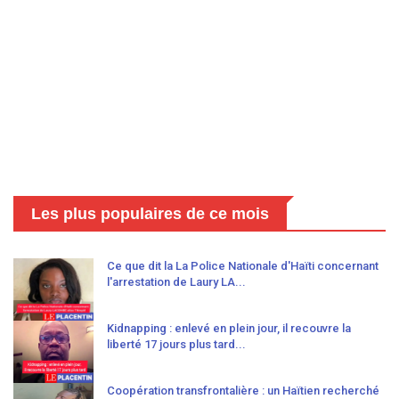
Les plus populaires de ce mois
Ce que dit la La Police Nationale d'Haïti concernant
l'arrestation de Laury LA...
Kidnapping : enlevé en plein jour, il recouvre la
liberté 17 jours plus tard...
Coopération transfrontalière : un Haïtien recherché