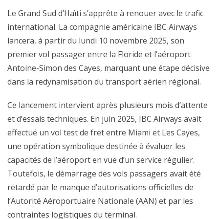
Le Grand Sud d’Haïti s’apprête à renouer avec le trafic
international. La compagnie américaine IBC Airways
lancera, à partir du lundi 10 novembre 2025, son
premier vol passager entre la Floride et l’aéroport
Antoine-Simon des Cayes, marquant une étape décisive
dans la redynamisation du transport aérien régional.
Ce lancement intervient après plusieurs mois d’attente
et d’essais techniques. En juin 2025, IBC Airways avait
effectué un vol test de fret entre Miami et Les Cayes,
une opération symbolique destinée à évaluer les
capacités de l’aéroport en vue d’un service régulier.
Toutefois, le démarrage des vols passagers avait été
retardé par le manque d’autorisations officielles de
l’Autorité Aéroportuaire Nationale (AAN) et par les
contraintes logistiques du terminal.