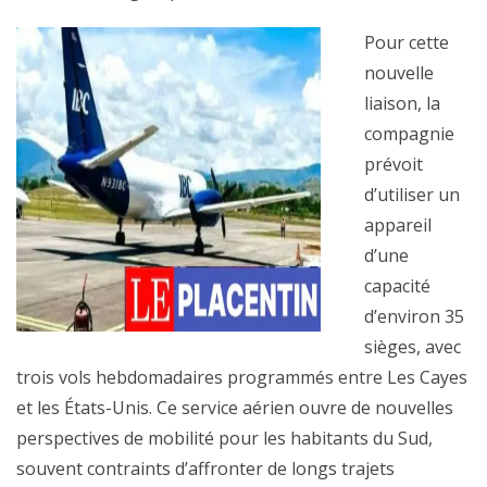
Pour cette
nouvelle
liaison, la
compagnie
prévoit
d’utiliser un
appareil
d’une
capacité
d’environ 35
sièges, avec
trois vols hebdomadaires programmés entre Les Cayes
et les États-Unis. Ce service aérien ouvre de nouvelles
perspectives de mobilité pour les habitants du Sud,
souvent contraints d’affronter de longs trajets