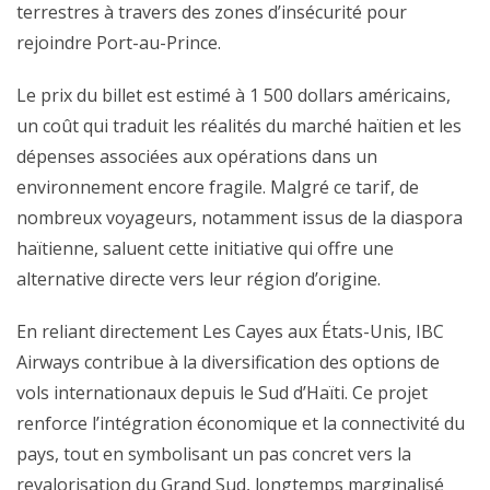
terrestres à travers des zones d’insécurité pour
rejoindre Port-au-Prince.
Le prix du billet est estimé à 1 500 dollars américains,
un coût qui traduit les réalités du marché haïtien et les
dépenses associées aux opérations dans un
environnement encore fragile. Malgré ce tarif, de
nombreux voyageurs, notamment issus de la diaspora
haïtienne, saluent cette initiative qui offre une
alternative directe vers leur région d’origine.
En reliant directement Les Cayes aux États-Unis, IBC
Airways contribue à la diversification des options de
vols internationaux depuis le Sud d’Haïti. Ce projet
renforce l’intégration économique et la connectivité du
pays, tout en symbolisant un pas concret vers la
revalorisation du Grand Sud, longtemps marginalisé