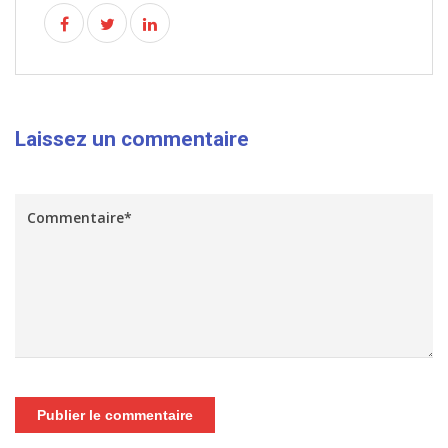
Laissez un commentaire
Publier le commentaire