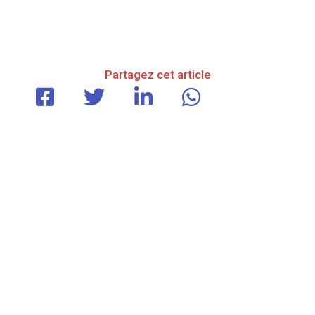
Partagez cet article