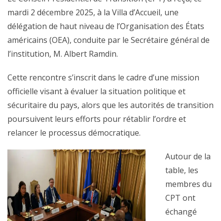
mardi 2 décembre 2025, à la Villa d’Accueil, une
délégation de haut niveau de l’Organisation des États
américains (OEA), conduite par le Secrétaire général de
l’institution, M. Albert Ramdin.
Cette rencontre s’inscrit dans le cadre d’une mission
officielle visant à évaluer la situation politique et
sécuritaire du pays, alors que les autorités de transition
poursuivent leurs efforts pour rétablir l’ordre et
relancer le processus démocratique.
Autour de la
table, les
membres du
CPT ont
échangé