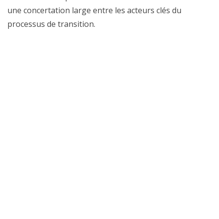
une concertation large entre les acteurs clés du
processus de transition.