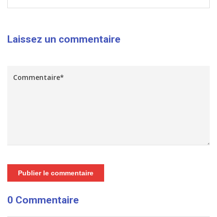
Laissez un commentaire
Publier le commentaire
0 Commentaire