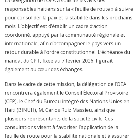
La délégation de l’OEA a sollicité les avis des
responsables haïtiens sur la « feuille de route » à suivre
pour consolider la paix et la stabilité dans les prochains
mois. L’objectif est d’établir un cadre d’action
coordonné, appuyé par la communauté régionale et
internationale, afin d’accompagner le pays vers un
retour durable à l’ordre constitutionnel. L’échéance du
mandat du CPT, fixée au 7 février 2026, figurait
également au cœur des échanges.
Dans le cadre de cette mission, la délégation de l’OEA
rencontrera également le Conseil Électoral Provisoire
(CEP), le Chef du Bureau intégré des Nations Unies en
Haïti (BINUH), M. Carlos Ruiz Massieu, ainsi que
plusieurs représentants de la société civile. Ces
consultations visent à favoriser l’application de la
feuille de route pour la stabilité nationale et à assurer