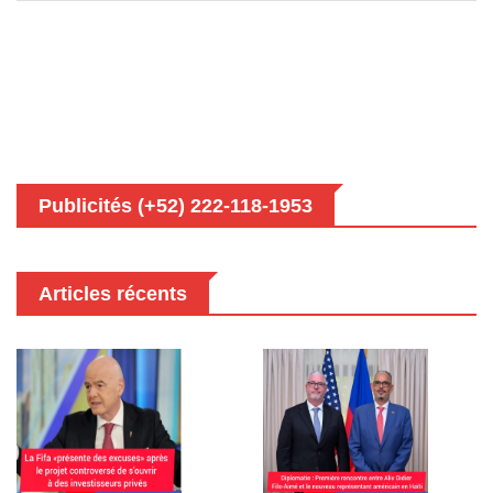
Publicités (+52) 222-118-1953
Articles récents