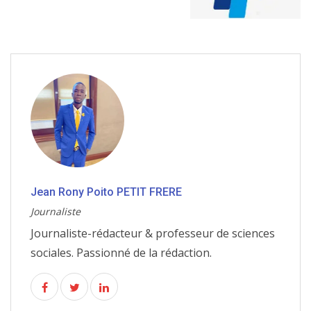
Jean Rony Poito PETIT FRERE
Journaliste
Journaliste-rédacteur & professeur de sciences
sociales. Passionné de la rédaction.