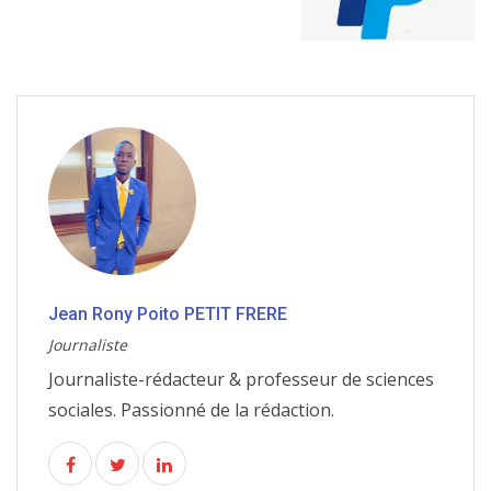
Jean Rony Poito PETIT FRERE
Journaliste
Journaliste-rédacteur & professeur de sciences
sociales. Passionné de la rédaction.