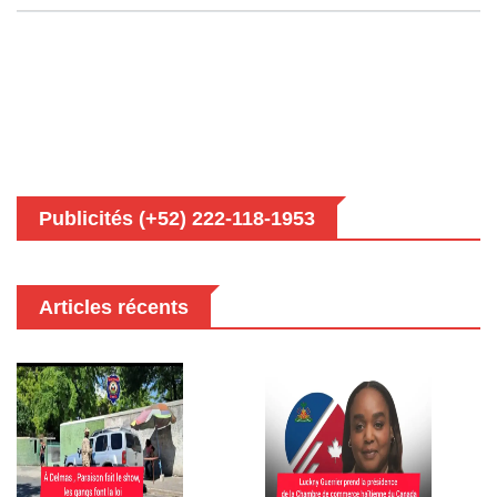
Publicités (+52) 222-118-1953
Articles récents