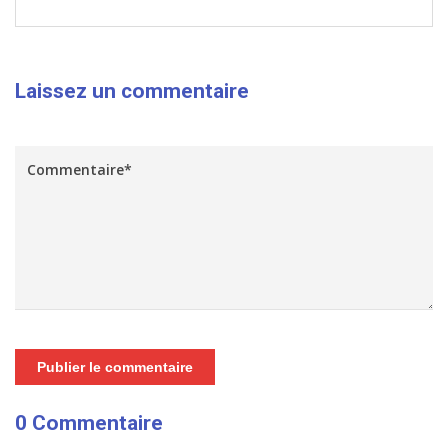
Laissez un commentaire
Publier le commentaire
0 Commentaire