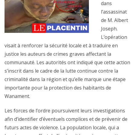
dans
l’assassinat
de M. Albert
Joseph.
L’opération
visait à renforcer la sécurité locale et à traduire en
justice les auteurs de crimes graves affectant la
communauté. Les autorités ont indiqué que cette action
s’inscrit dans le cadre de la lutte continue contre la
criminalité dans la région et qu’elle marque une étape
importante pour la protection des habitants de
Wanament.
Les forces de l’ordre poursuivent leurs investigations
afin d’identifier d’éventuels complices et de prévenir de
futurs actes de violence. La population locale, qui a