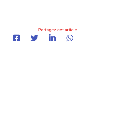
Partagez cet article