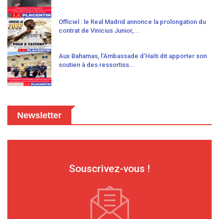
Officiel : le Real Madrid annonce la prolongation du
contrat de Vinicius Junior,...
Aux Bahamas, l’Ambassade d’Haïti dit apporter son
soutien à des ressortiss...
Newsletter
Souscrivez-vous !