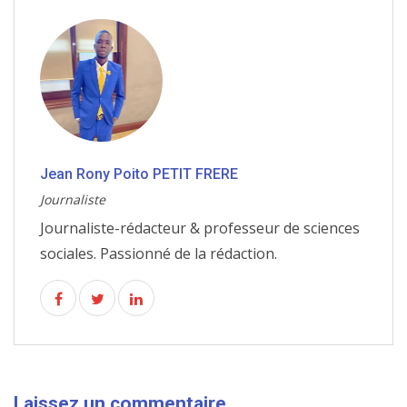
Jean Rony Poito PETIT FRERE
Journaliste
Journaliste-rédacteur & professeur de sciences
sociales. Passionné de la rédaction.
Laissez un commentaire