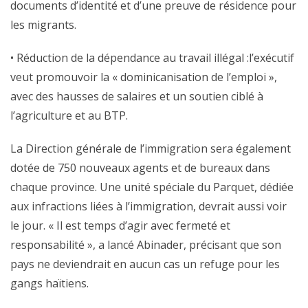
documents d’identité et d’une preuve de résidence pour
les migrants.
• Réduction de la dépendance au travail illégal :l’exécutif
veut promouvoir la « dominicanisation de l’emploi »,
avec des hausses de salaires et un soutien ciblé à
l’agriculture et au BTP.
La Direction générale de l’immigration sera également
dotée de 750 nouveaux agents et de bureaux dans
chaque province. Une unité spéciale du Parquet, dédiée
aux infractions liées à l’immigration, devrait aussi voir
le jour. « Il est temps d’agir avec fermeté et
responsabilité », a lancé Abinader, précisant que son
pays ne deviendrait en aucun cas un refuge pour les
gangs haïtiens.