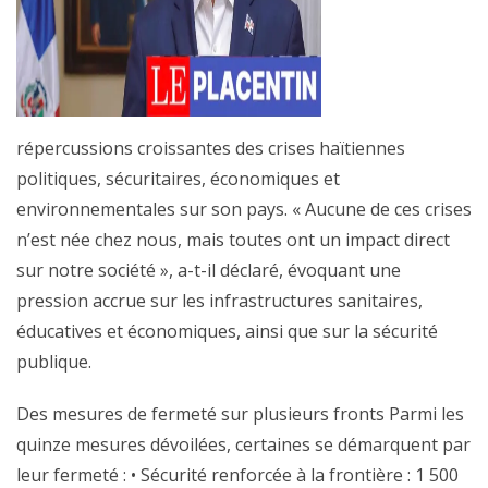
répercussions croissantes des crises haïtiennes
politiques, sécuritaires, économiques et
environnementales sur son pays. « Aucune de ces crises
n’est née chez nous, mais toutes ont un impact direct
sur notre société », a-t-il déclaré, évoquant une
pression accrue sur les infrastructures sanitaires,
éducatives et économiques, ainsi que sur la sécurité
publique.
Des mesures de fermeté sur plusieurs fronts Parmi les
quinze mesures dévoilées, certaines se démarquent par
leur fermeté : • Sécurité renforcée à la frontière : 1 500