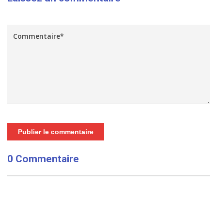
Publier le commentaire
0 Commentaire