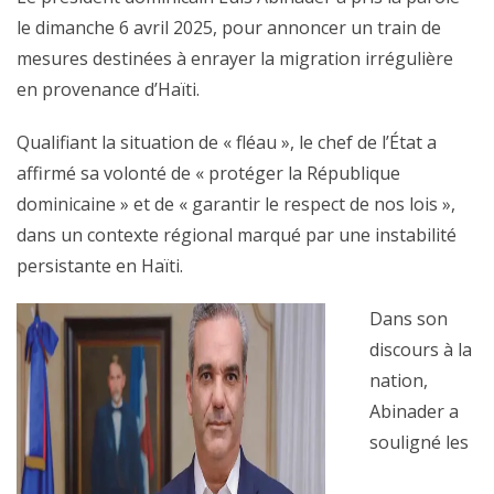
le dimanche 6 avril 2025, pour annoncer un train de
mesures destinées à enrayer la migration irrégulière
en provenance d’Haïti.
Qualifiant la situation de « fléau », le chef de l’État a
affirmé sa volonté de « protéger la République
dominicaine » et de « garantir le respect de nos lois »,
dans un contexte régional marqué par une instabilité
persistante en Haïti.
Dans son
discours à la
nation,
Abinader a
souligné les