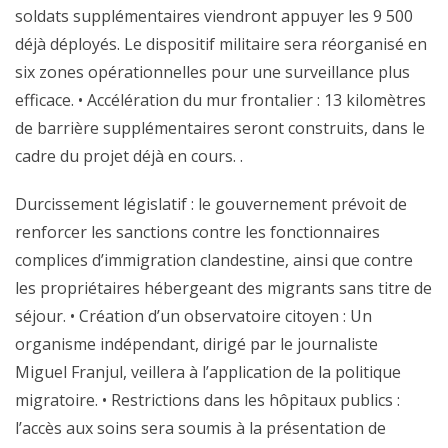
soldats supplémentaires viendront appuyer les 9 500
déjà déployés. Le dispositif militaire sera réorganisé en
six zones opérationnelles pour une surveillance plus
efficace. • Accélération du mur frontalier : 13 kilomètres
de barrière supplémentaires seront construits, dans le
cadre du projet déjà en cours. .
Durcissement législatif : le gouvernement prévoit de
renforcer les sanctions contre les fonctionnaires
complices d’immigration clandestine, ainsi que contre
les propriétaires hébergeant des migrants sans titre de
séjour. • Création d’un observatoire citoyen : Un
organisme indépendant, dirigé par le journaliste
Miguel Franjul, veillera à l’application de la politique
migratoire. • Restrictions dans les hôpitaux publics :
l’accès aux soins sera soumis à la présentation de