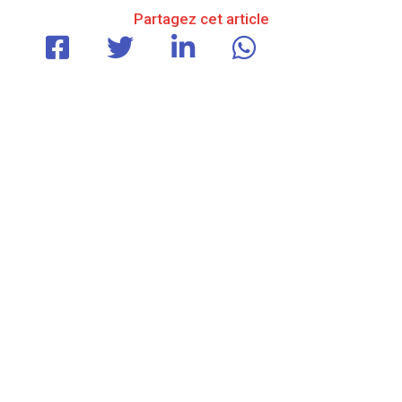
Partagez cet article