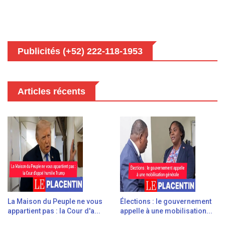
Publicités (+52) 222-118-1953
Articles récents
La Maison du Peuple ne vous
Élections : le gouvernement
appartient pas : la Cour d'a...
appelle à une mobilisation...