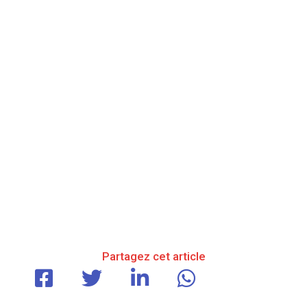
Partagez cet article