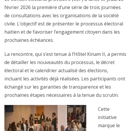
février 2026 la première d’une série de trois journées
de consultations avec les organisations de la société
civile. L’objectif est de présenter le processus électoral
haïtien et de favoriser l’engagement citoyen dans les
prochaines échéances.
La rencontre, qui s’est tenue à l’Hôtel Kinam II, a permis
de détailler les nouveautés du processus, le décret
électoral et le calendrier actualisé des élections,
incluant les activités déjà réalisées. Les participants ont
échangé sur les garanties de transparence et les
prochaines étapes nécessaires à la tenue du scrutin.
Cette
initiative
marque le