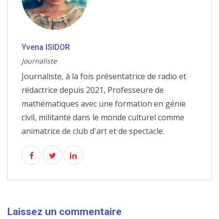
Yvena ISIDOR
Journaliste
Journaliste, à la fois présentatrice de radio et
rédactrice depuis 2021, Professeure de
mathématiques avec une formation en génie
civil, militante dans le monde culturel comme
animatrice de club d'art et de spectacle.
Laissez un commentaire