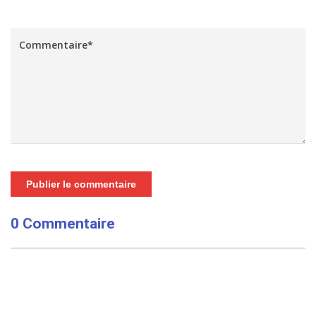
Publier le commentaire
0 Commentaire