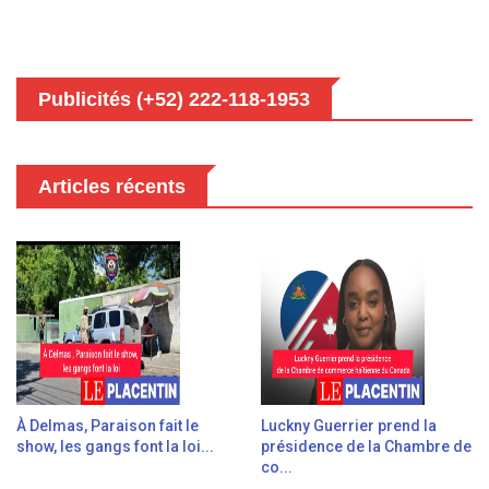
Publicités (+52) 222-118-1953
Articles récents
À Delmas, Paraison fait le
Luckny Guerrier prend la
show, les gangs font la loi...
présidence de la Chambre de
co...