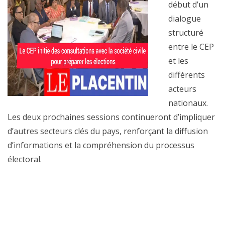
début d’un
dialogue
structuré
entre le CEP
et les
différents
acteurs
nationaux.
Les deux prochaines sessions continueront d’impliquer
d’autres secteurs clés du pays, renforçant la diffusion
d’informations et la compréhension du processus
électoral.