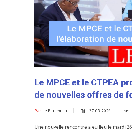
Le MPCE et le CTPEA pro
de nouvelles offres de 
Par
Le Placentin
27-05-2026
Une nouvelle rencontre a eu lieu le mardi 26 