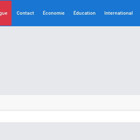
gue
Contact
Économie
Éducation
International