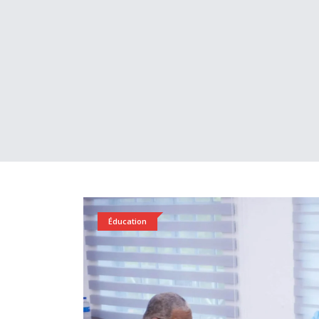
Éducation