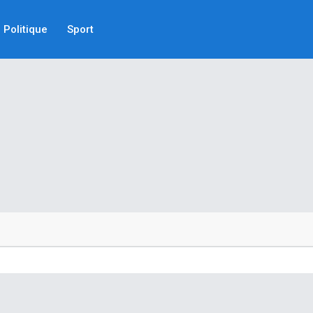
Politique
Sport