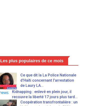
Les plus populaires de ce mois
Ce que dit la La Police Nationale
d'Haïti concernant l'arrestation
de Laury LA...
Kidnapping : enlevé en plein jour, il
recouvre la liberté 17 jours plus tard...
Coopération transfrontalière : un