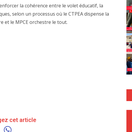
nforcer la cohérence entre le volet éducatif, la
bliques, selon un processus où le CTPEA dispense la
e et le MPCE orchestre le tout.
ez cet article