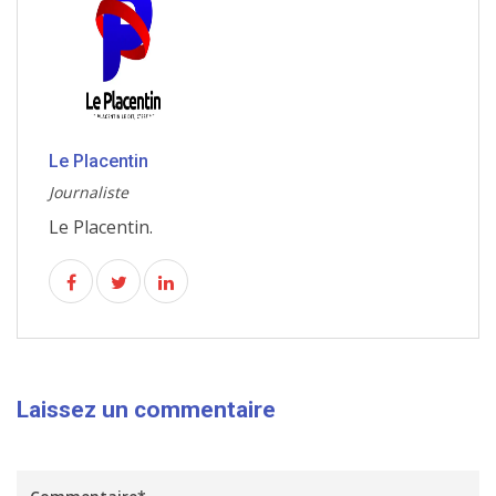
Le Placentin
Journaliste
Le Placentin.
Laissez un commentaire