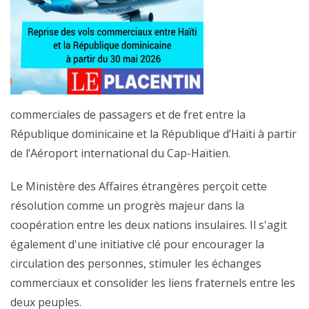
commerciales de passagers et de fret entre la
République dominicaine et la République d’Haïti à partir
de l’Aéroport international du Cap-Haïtien.
Le Ministère des Affaires étrangères perçoit cette
résolution comme un progrès majeur dans la
coopération entre les deux nations insulaires. Il s'agit
également d'une initiative clé pour encourager la
circulation des personnes, stimuler les échanges
commerciaux et consolider les liens fraternels entre les
deux peuples.