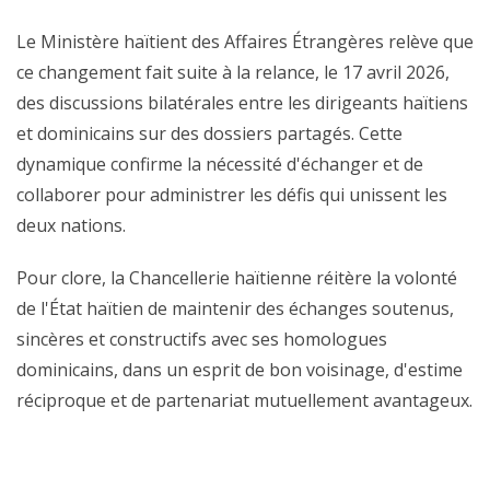
Le Ministère haïtient des Affaires Étrangères relève que
ce changement fait suite à la relance, le 17 avril 2026,
des discussions bilatérales entre les dirigeants haïtiens
et dominicains sur des dossiers partagés. Cette
dynamique confirme la nécessité d'échanger et de
collaborer pour administrer les défis qui unissent les
deux nations.
Pour clore, la Chancellerie haïtienne réitère la volonté
de l'État haïtien de maintenir des échanges soutenus,
sincères et constructifs avec ses homologues
dominicains, dans un esprit de bon voisinage, d'estime
réciproque et de partenariat mutuellement avantageux.