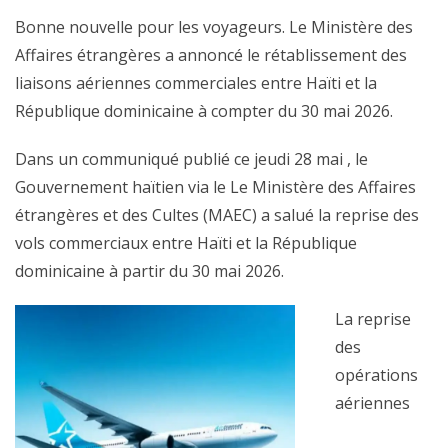
Bonne nouvelle pour les voyageurs. Le Ministère des
Affaires étrangères a annoncé le rétablissement des
liaisons aériennes commerciales entre Haïti et la
République dominicaine à compter du 30 mai 2026.
Dans un communiqué publié ce jeudi 28 mai , le
Gouvernement haïtien via le Le Ministère des Affaires
étrangères et des Cultes (MAEC) a salué la reprise des
vols commerciaux entre Haïti et la République
dominicaine à partir du 30 mai 2026.
La reprise
des
opérations
aériennes