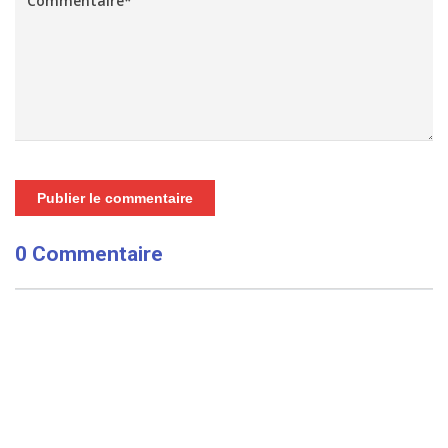
Publier le commentaire
0 Commentaire