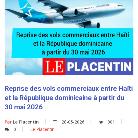
Reprise des vols commerciaux entre Haïti
et la République dominicaine à partir du
30 mai 2026
Par
Le Placentin
28-05-2026
801
0
Le Placentin