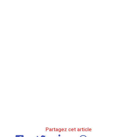
Partagez cet article