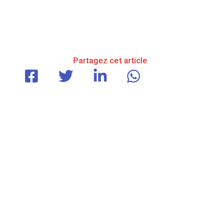
Partagez cet article