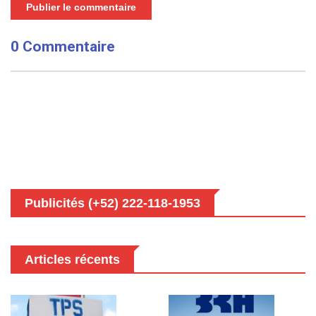
Publier le commentaire
0 Commentaire
Publicités (+52) 222-118-1953
Articles récents