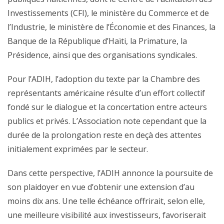
Investissements (CFI), le ministère du Commerce et de
l’Industrie, le ministère de l’Économie et des Finances, la
Banque de la République d’Haïti, la Primature, la
Présidence, ainsi que des organisations syndicales.
Pour l’ADIH, l’adoption du texte par la Chambre des
représentants américaine résulte d’un effort collectif
fondé sur le dialogue et la concertation entre acteurs
publics et privés. L’Association note cependant que la
durée de la prolongation reste en deçà des attentes
initialement exprimées par le secteur.
Dans cette perspective, l’ADIH annonce la poursuite de
son plaidoyer en vue d’obtenir une extension d’au
moins dix ans. Une telle échéance offrirait, selon elle,
une meilleure visibilité aux investisseurs, favoriserait