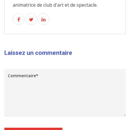
animatrice de club d'art et de spectacle.
Laissez un commentaire