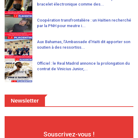
bracelet électronique comme des...
Coopération transfrontalière : un Haïtien recherché
par la PNH pour meutre i...
Aux Bahamas, l’Ambassade d’Haïti dit apporter son
soutien à des ressortiss...
Officiel : le Real Madrid annonce la prolongation du
contrat de Vinicius Junior,...
Newsletter
Souscrivez-vous !