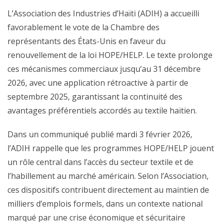
L’Association des Industries d’Haïti (ADIH) a accueilli
favorablement le vote de la Chambre des
représentants des États-Unis en faveur du
renouvellement de la loi HOPE/HELP. Le texte prolonge
ces mécanismes commerciaux jusqu’au 31 décembre
2026, avec une application rétroactive à partir de
septembre 2025, garantissant la continuité des
avantages préférentiels accordés au textile haïtien.
Dans un communiqué publié mardi 3 février 2026,
l’ADIH rappelle que les programmes HOPE/HELP jouent
un rôle central dans l’accès du secteur textile et de
l’habillement au marché américain. Selon l’Association,
ces dispositifs contribuent directement au maintien de
milliers d’emplois formels, dans un contexte national
marqué par une crise économique et sécuritaire