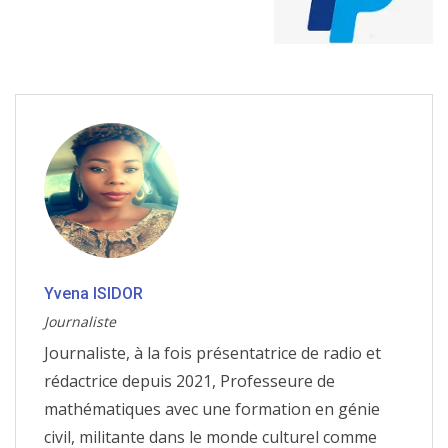
Yvena ISIDOR
Journaliste
Journaliste, à la fois présentatrice de radio et
rédactrice depuis 2021, Professeure de
mathématiques avec une formation en génie
civil, militante dans le monde culturel comme