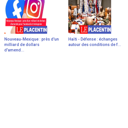
Nouveau-Mexique : près d'un
Haïti - Défense : échanges
milliard de dollars
autour des conditions de f...
d'amend...