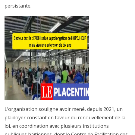
persistante.
L’organisation souligne avoir mené, depuis 2021, un
plaidoyer constant en faveur du renouvellement de la
loi, en coordination avec plusieurs institutions
publiques haïtiennes, dont le Centre de Facilitation des