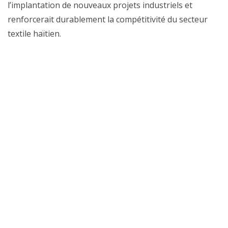
l’implantation de nouveaux projets industriels et
renforcerait durablement la compétitivité du secteur
textile haïtien.