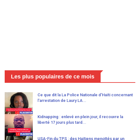
Les plus populaires de ce mois
Ce que dit la La Police Nationale d'Haïti concernant
l'arrestation de Laury LA...
Kidnapping : enlevé en plein jour, il recouvre la
liberté 17 jours plus tard...
USA-Fin du TPS : des Haïtiens menottés par un