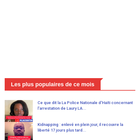
Les plus populaires de ce mois
Ce que dit la La Police Nationale d'Haïti concernant
l'arrestation de Laury LA...
Kidnapping : enlevé en plein jour, il recouvre la
liberté 17 jours plus tard...