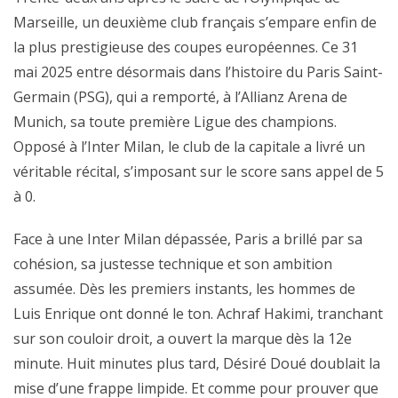
Marseille, un deuxième club français s’empare enfin de
la plus prestigieuse des coupes européennes. Ce 31
mai 2025 entre désormais dans l’histoire du Paris Saint-
Germain (PSG), qui a remporté, à l’Allianz Arena de
Munich, sa toute première Ligue des champions.
Opposé à l’Inter Milan, le club de la capitale a livré un
véritable récital, s’imposant sur le score sans appel de 5
à 0.
Face à une Inter Milan dépassée, Paris a brillé par sa
cohésion, sa justesse technique et son ambition
assumée. Dès les premiers instants, les hommes de
Luis Enrique ont donné le ton. Achraf Hakimi, tranchant
sur son couloir droit, a ouvert la marque dès la 12e
minute. Huit minutes plus tard, Désiré Doué doublait la
mise d’une frappe limpide. Et comme pour prouver que