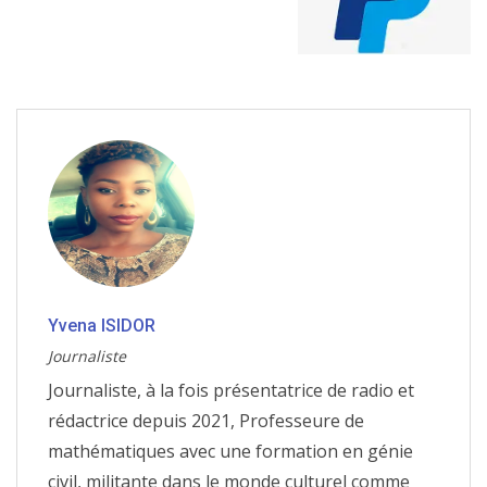
Yvena ISIDOR
Journaliste
Journaliste, à la fois présentatrice de radio et
rédactrice depuis 2021, Professeure de
mathématiques avec une formation en génie
civil, militante dans le monde culturel comme