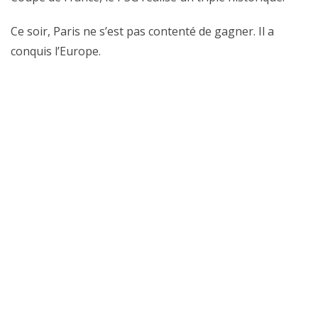
Ce soir, Paris ne s’est pas contenté de gagner. Il a
conquis l’Europe.