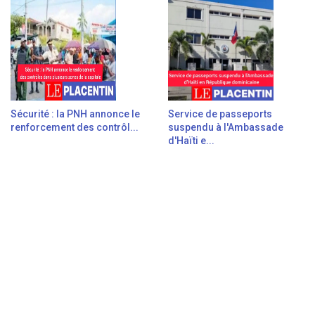
Sécurité : la PNH annonce le
Service de passeports
renforcement des contrôl...
suspendu à l'Ambassade
d'Haïti e...