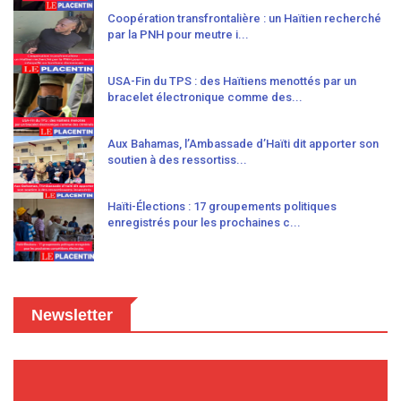
Coopération transfrontalière : un Haïtien recherché
par la PNH pour meutre i...
USA-Fin du TPS : des Haïtiens menottés par un
bracelet électronique comme des...
Aux Bahamas, l’Ambassade d’Haïti dit apporter son
soutien à des ressortiss...
Haïti-Élections : 17 groupements politiques
enregistrés pour les prochaines c...
Newsletter