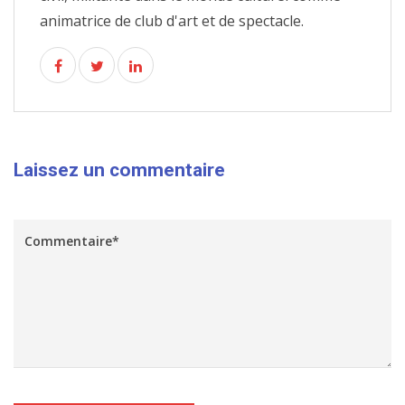
animatrice de club d'art et de spectacle.
Laissez un commentaire