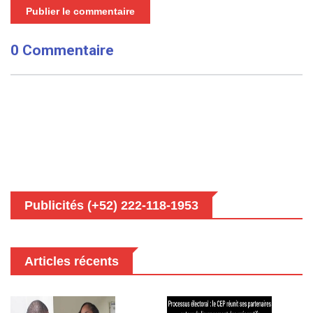
Publier le commentaire
0 Commentaire
Publicités (+52) 222-118-1953
Articles récents