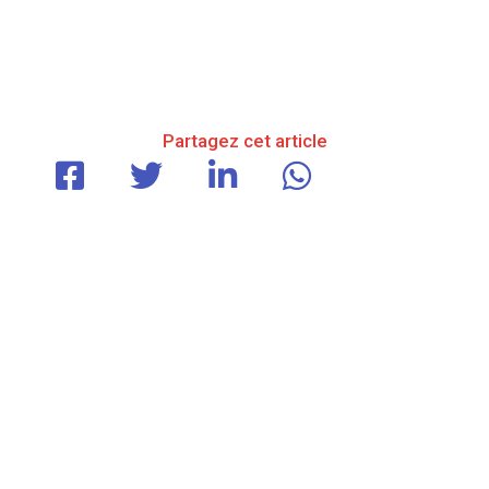
Partagez cet article