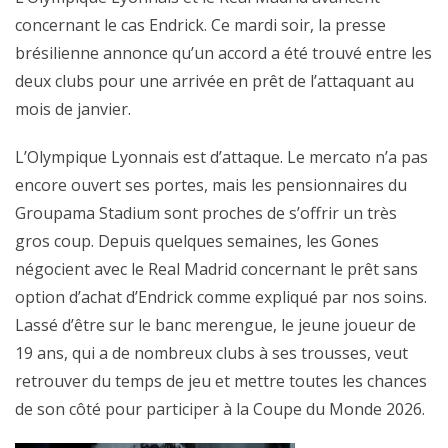
concernant le cas Endrick. Ce mardi soir, la presse
brésilienne annonce qu’un accord a été trouvé entre les
deux clubs pour une arrivée en prêt de l’attaquant au
mois de janvier.
L’Olympique Lyonnais est d’attaque. Le mercato n’a pas
encore ouvert ses portes, mais les pensionnaires du
Groupama Stadium sont proches de s’offrir un très
gros coup. Depuis quelques semaines, les Gones
négocient avec le Real Madrid concernant le prêt sans
option d’achat d’Endrick comme expliqué par nos soins.
Lassé d’être sur le banc merengue, le jeune joueur de
19 ans, qui a de nombreux clubs à ses trousses, veut
retrouver du temps de jeu et mettre toutes les chances
de son côté pour participer à la Coupe du Monde 2026.