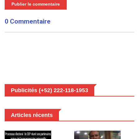
Publier le commentaire
0 Commentaire
Publicités (+52) 222-118-1953
Articles récents