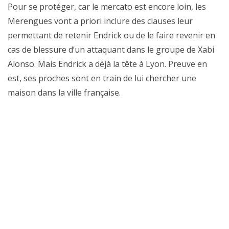
Pour se protéger, car le mercato est encore loin, les
Merengues vont a priori inclure des clauses leur
permettant de retenir Endrick ou de le faire revenir en
cas de blessure d’un attaquant dans le groupe de Xabi
Alonso. Mais Endrick a déjà la tête à Lyon. Preuve en
est, ses proches sont en train de lui chercher une
maison dans la ville française.