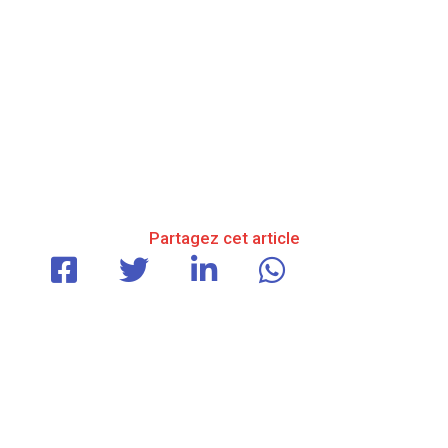
Partagez cet article