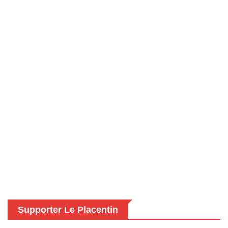
Supporter Le Placentin