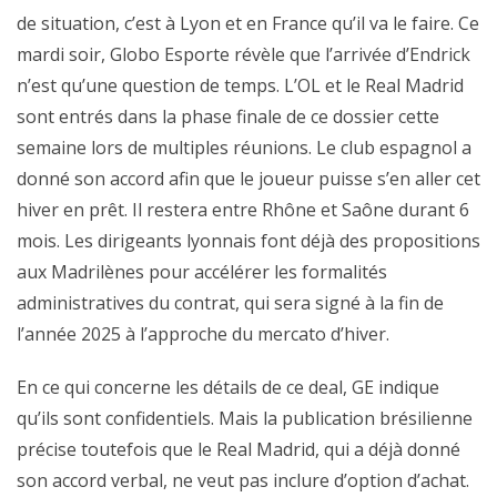
de situation, c’est à Lyon et en France qu’il va le faire. Ce
mardi soir, Globo Esporte révèle que l’arrivée d’Endrick
n’est qu’une question de temps. L’OL et le Real Madrid
sont entrés dans la phase finale de ce dossier cette
semaine lors de multiples réunions. Le club espagnol a
donné son accord afin que le joueur puisse s’en aller cet
hiver en prêt. Il restera entre Rhône et Saône durant 6
mois. Les dirigeants lyonnais font déjà des propositions
aux Madrilènes pour accélérer les formalités
administratives du contrat, qui sera signé à la fin de
l’année 2025 à l’approche du mercato d’hiver.
En ce qui concerne les détails de ce deal, GE indique
qu’ils sont confidentiels. Mais la publication brésilienne
précise toutefois que le Real Madrid, qui a déjà donné
son accord verbal, ne veut pas inclure d’option d’achat.