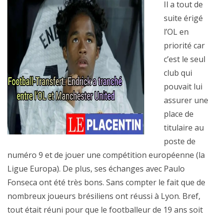
Il a tout de
suite érigé
l’OL en
priorité car
c’est le seul
club qui
pouvait lui
assurer une
place de
titulaire au
poste de
numéro 9 et de jouer une compétition européenne (la
Ligue Europa). De plus, ses échanges avec Paulo
Fonseca ont été très bons. Sans compter le fait que de
nombreux joueurs brésiliens ont réussi à Lyon. Bref,
tout était réuni pour que le footballeur de 19 ans soit