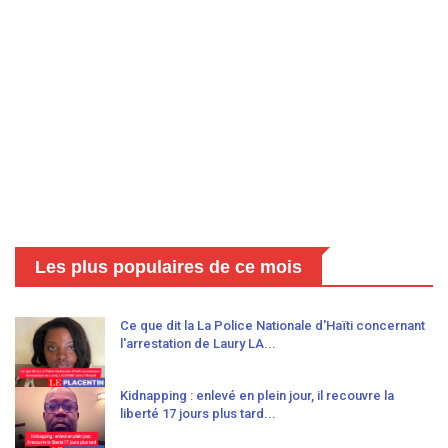
Les plus populaires de ce mois
Ce que dit la La Police Nationale d'Haïti concernant
l'arrestation de Laury LA...
Kidnapping : enlevé en plein jour, il recouvre la
liberté 17 jours plus tard...