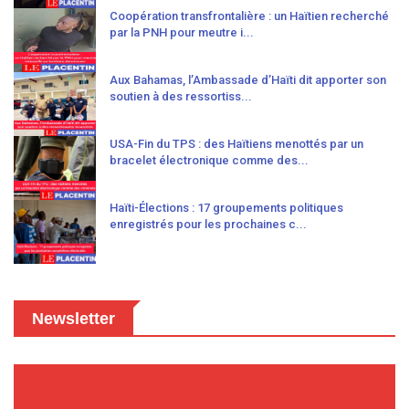
Coopération transfrontalière : un Haïtien recherché
par la PNH pour meutre i...
Aux Bahamas, l’Ambassade d’Haïti dit apporter son
soutien à des ressortiss...
USA-Fin du TPS : des Haïtiens menottés par un
bracelet électronique comme des...
Haïti-Élections : 17 groupements politiques
enregistrés pour les prochaines c...
Newsletter