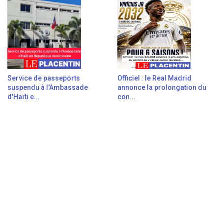
Service de passeports
Officiel : le Real Madrid
suspendu à l'Ambassade
annonce la prolongation du
d'Haïti e...
con...