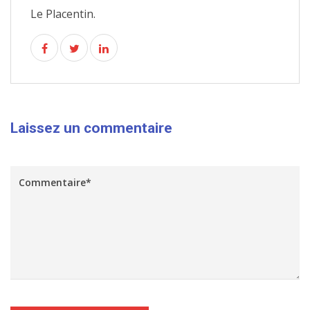
Le Placentin.
Laissez un commentaire