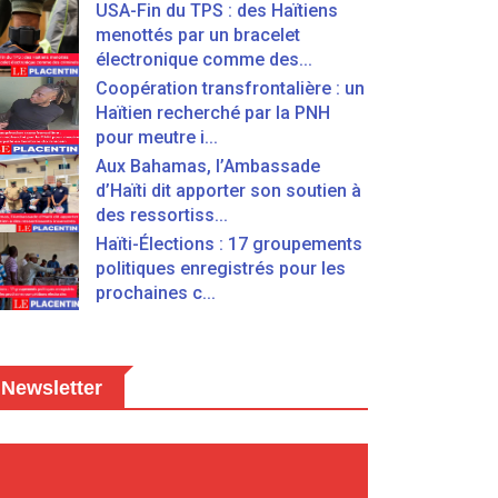
USA-Fin du TPS : des Haïtiens
menottés par un bracelet
électronique comme des...
Coopération transfrontalière : un
Haïtien recherché par la PNH
pour meutre i...
Aux Bahamas, l’Ambassade
d’Haïti dit apporter son soutien à
des ressortiss...
Haïti-Élections : 17 groupements
politiques enregistrés pour les
prochaines c...
Newsletter