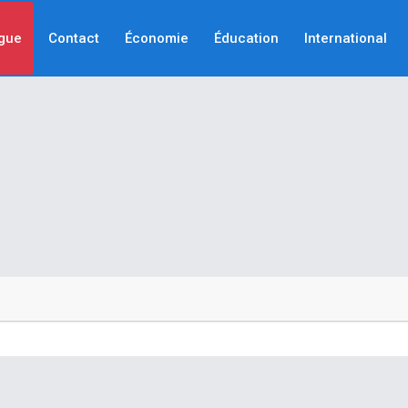
gue
Contact
Économie
Éducation
International