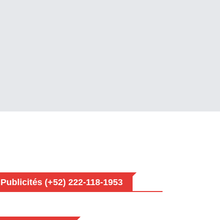
Publicités (+52) 222-118-1953