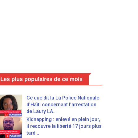
Les plus populaires de ce mois
Ce que dit la La Police Nationale
d'Haïti concernant l'arrestation
de Laury LA...
Kidnapping : enlevé en plein jour,
il recouvre la liberté 17 jours plus
tard...