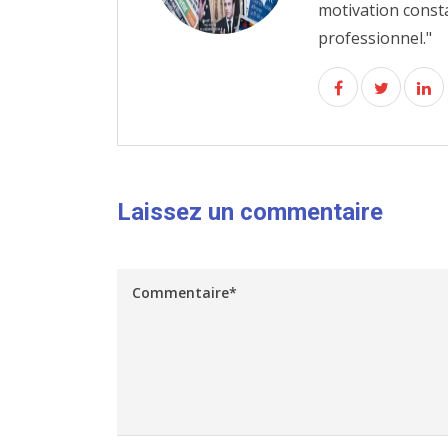
motivation const
professionnel."
Laissez un commentaire