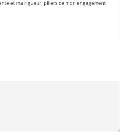
ante et ma rigueur, piliers de mon engagement