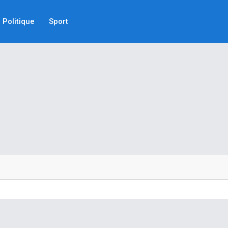
Politique
Sport