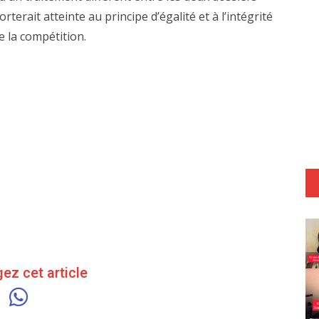
orterait atteinte au principe d’égalité et à l’intégrité
e la compétition.
ez cet article