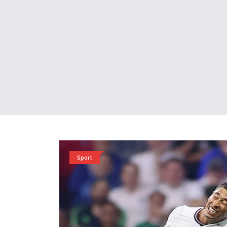
Sport