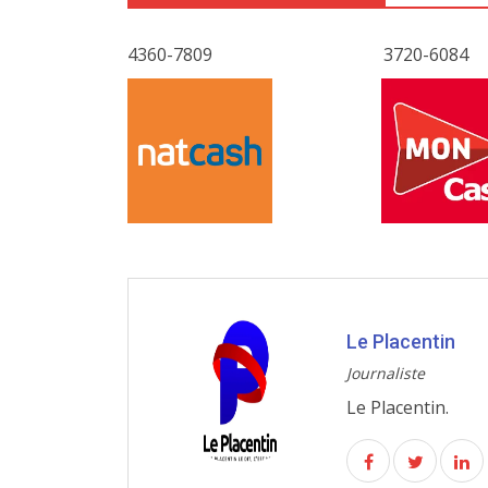
4360-7809
3720-6084
Le Placentin
Journaliste
Le Placentin.