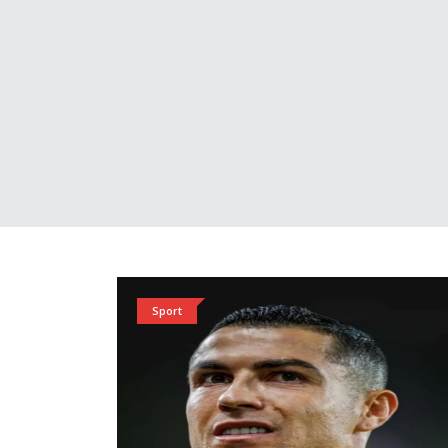
Sport