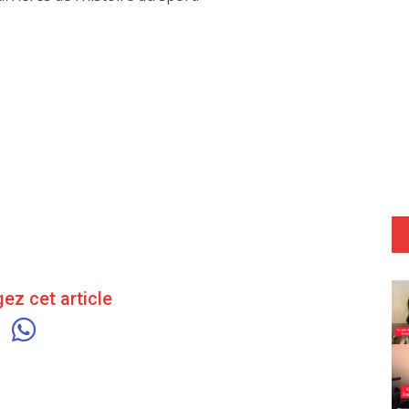
ez cet article