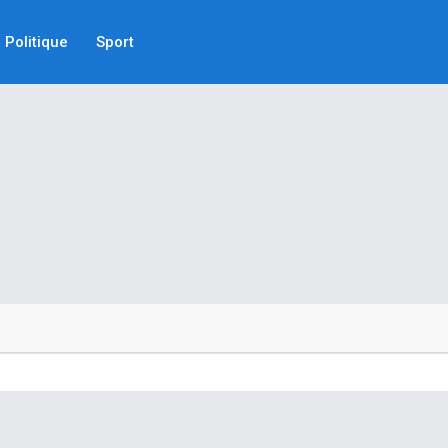
Politique
Sport