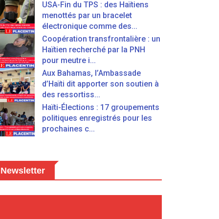
USA-Fin du TPS : des Haïtiens
menottés par un bracelet
électronique comme des...
Coopération transfrontalière : un
Haïtien recherché par la PNH
pour meutre i...
Aux Bahamas, l’Ambassade
d’Haïti dit apporter son soutien à
des ressortiss...
Haïti-Élections : 17 groupements
politiques enregistrés pour les
prochaines c...
Newsletter