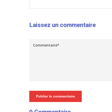
Laissez un commentaire
Publier le commentaire
0 Commentaire