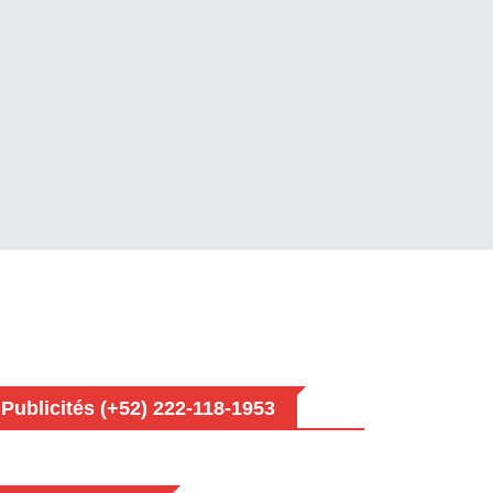
Publicités (+52) 222-118-1953