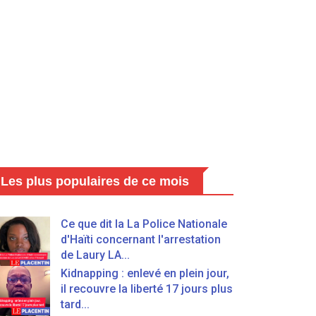
Les plus populaires de ce mois
Ce que dit la La Police Nationale
d'Haïti concernant l'arrestation
de Laury LA...
Kidnapping : enlevé en plein jour,
il recouvre la liberté 17 jours plus
tard...