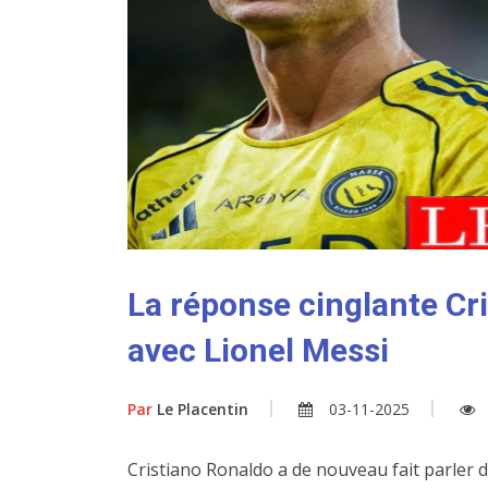
La réponse cinglante Cri
avec Lionel Messi
Par
Le Placentin
03-11-2025
Cristiano Ronaldo a de nouveau fait parler de