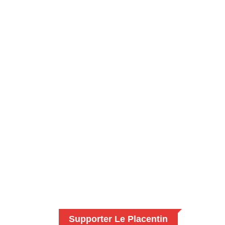
Supporter Le Placentin