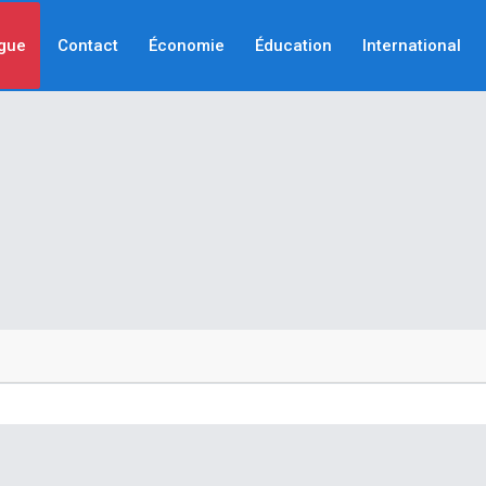
gue
Contact
Économie
Éducation
International