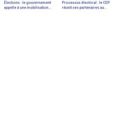
Élections : le gouvernement
Processus électoral : le CEP
appelle à une mobilisation...
réunit ses partenaires au...