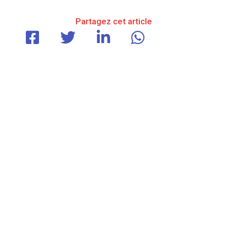
Partagez cet article