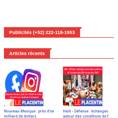
Publicités (+52) 222-118-1953
Articles récents
Nouveau-Mexique : près d'un
Haïti - Défense : échanges
milliard de dollars
autour des conditions de f...