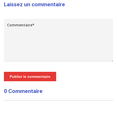
Laissez un commentaire
Publier le commentaire
0 Commentaire