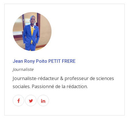
Jean Rony Poito PETIT FRERE
Journaliste
Journaliste-rédacteur & professeur de sciences
sociales. Passionné de la rédaction.