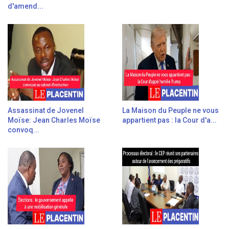
d'amend...
Assassinat de Jovenel
La Maison du Peuple ne vous
Moïse: Jean Charles Moïse
appartient pas : la Cour d'a...
convoq...