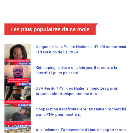
Les plus populaires de ce mois
Ce que dit la La Police Nationale d'Haïti concernant
l'arrestation de Laury LA...
Kidnapping : enlevé en plein jour, il recouvre la
liberté 17 jours plus tard...
USA-Fin du TPS : des Haïtiens menottés par un
bracelet électronique comme des...
Coopération transfrontalière : un Haïtien recherché
par la PNH pour meutre i...
Aux Bahamas, l’Ambassade d’Haïti dit apporter son