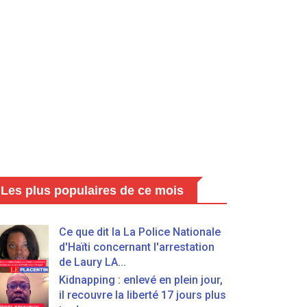
Les plus populaires de ce mois
Ce que dit la La Police Nationale
d'Haïti concernant l'arrestation
de Laury LA...
Kidnapping : enlevé en plein jour,
il recouvre la liberté 17 jours plus