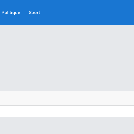
Politique
Sport