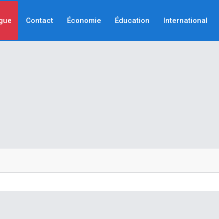
gue
Contact
Économie
Éducation
International