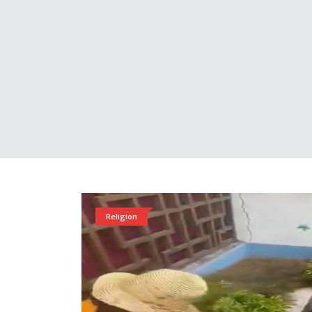
Religion