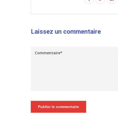
Laissez un commentaire
Publier le commentaire