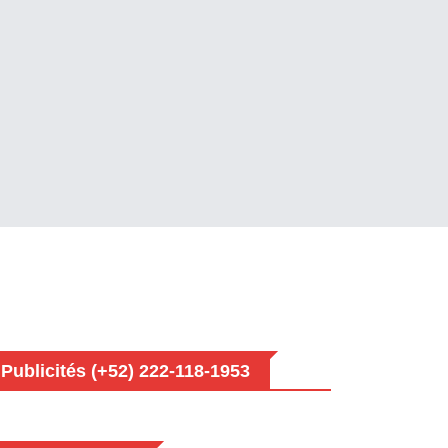
Publicités (+52) 222-118-1953