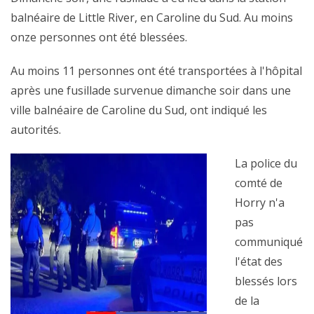
balnéaire de Little River, en Caroline du Sud. Au moins
onze personnes ont été blessées.
Au moins 11 personnes ont été transportées à l'hôpital
après une fusillade survenue dimanche soir dans une
ville balnéaire de Caroline du Sud, ont indiqué les
autorités.
La police du
comté de
Horry n'a
pas
communiqué
l'état des
blessés lors
de la