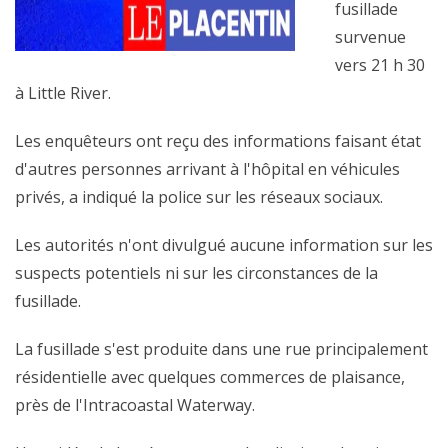
fusillade
survenue
vers 21 h 30
à Little River.
Les enquêteurs ont reçu des informations faisant état
d'autres personnes arrivant à l'hôpital en véhicules
privés, a indiqué la police sur les réseaux sociaux.
Les autorités n'ont divulgué aucune information sur les
suspects potentiels ni sur les circonstances de la
fusillade.
La fusillade s'est produite dans une rue principalement
résidentielle avec quelques commerces de plaisance,
près de l'Intracoastal Waterway.