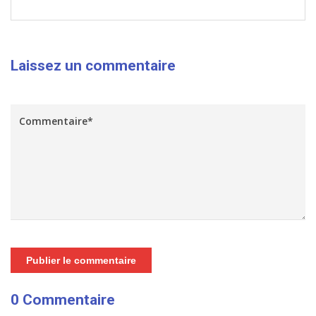
Laissez un commentaire
Publier le commentaire
0 Commentaire