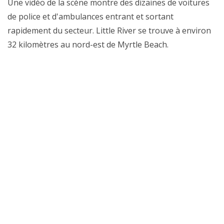
Une vidéo de la scène montre des dizaines de voitures
de police et d'ambulances entrant et sortant
rapidement du secteur. Little River se trouve à environ
32 kilomètres au nord-est de Myrtle Beach.