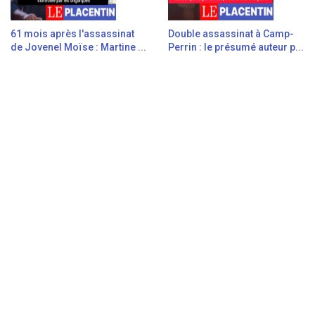
61 mois après l'assassinat
Double assassinat à Camp-
de Jovenel Moïse : Martine ...
Perrin : le présumé auteur p...