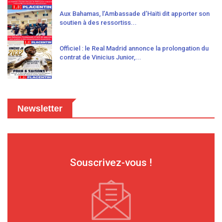
Aux Bahamas, l’Ambassade d’Haïti dit apporter son
soutien à des ressortiss...
Officiel : le Real Madrid annonce la prolongation du
contrat de Vinicius Junior,...
Newsletter
Souscrivez-vous !