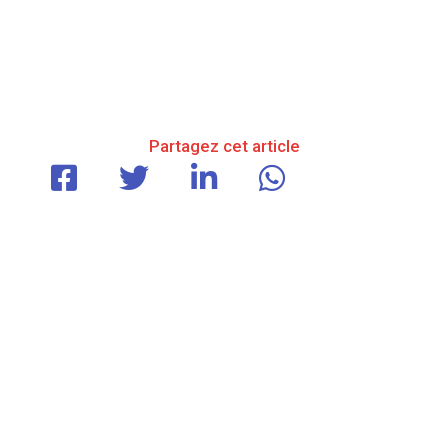
Partagez cet article