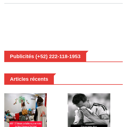
Publicités (+52) 222-118-1953
Articles récents