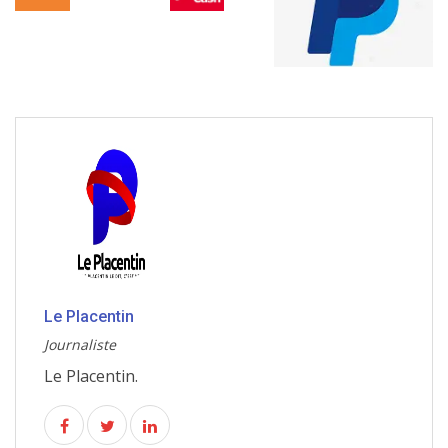
Le Placentin
Journaliste
Le Placentin.