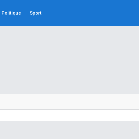
Politique
Sport