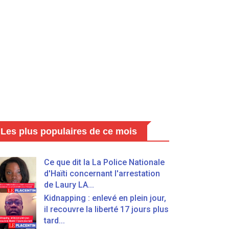
Les plus populaires de ce mois
Ce que dit la La Police Nationale
d'Haïti concernant l'arrestation
de Laury LA...
Kidnapping : enlevé en plein jour,
il recouvre la liberté 17 jours plus
tard...