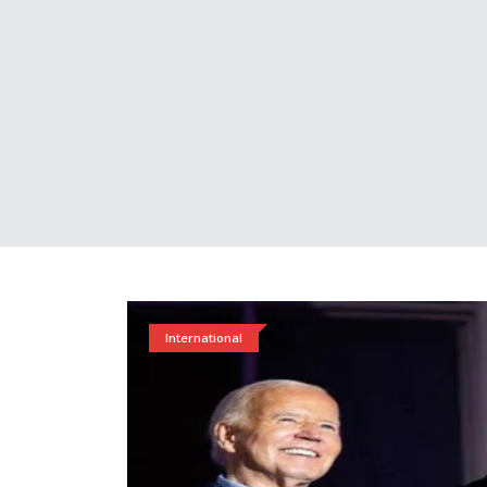
International