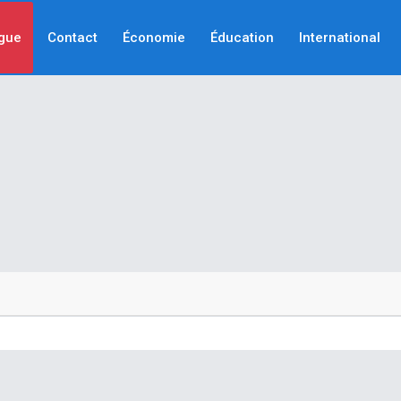
gue
Contact
Économie
Éducation
International