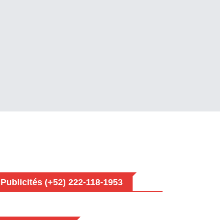
Publicités (+52) 222-118-1953