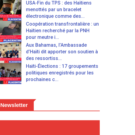
USA-Fin du TPS : des Haïtiens
menottés par un bracelet
électronique comme des...
Coopération transfrontalière : un
Haïtien recherché par la PNH
pour meutre i...
Aux Bahamas, l’Ambassade
d’Haïti dit apporter son soutien à
des ressortiss...
Haïti-Élections : 17 groupements
politiques enregistrés pour les
prochaines c...
Newsletter