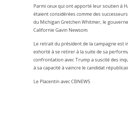
Parmi ceux qui ont apporté leur soutien à Ha
étaient considérées comme des successeurs
du Michigan Gretchen Whitmer, le gouverne
Californie Gavin Newsom.
Le retrait du président de la campagne est 
exhorté à se retirer à la suite de sa perform
confrontation avec Trump a suscité des inq
à sa capacité à vaincre le candidat républica
Le Placentin avec CBNEWS