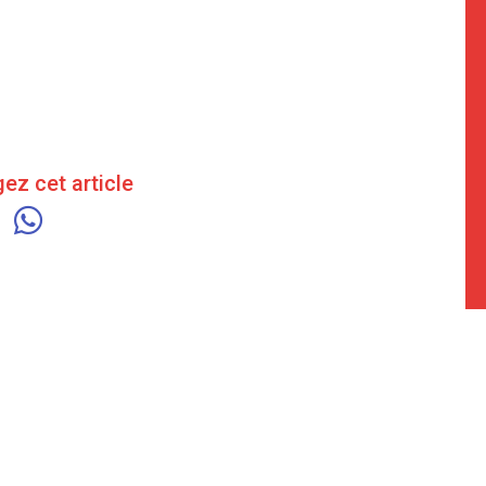
ez cet article