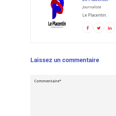
Journaliste
Le Placentin.
Laissez un commentaire