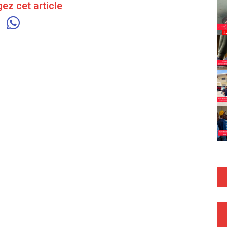
ez cet article