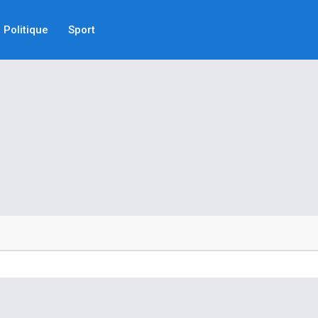
Politique
Sport