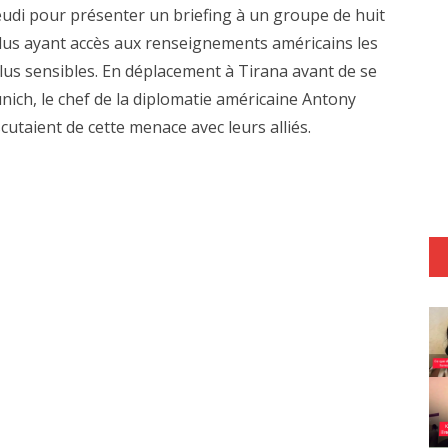
eudi pour présenter un briefing à un groupe de huit
lus ayant accès aux renseignements américains les
lus sensibles. En déplacement à Tirana avant de se
nich, le chef de la diplomatie américaine Antony
scutaient de cette menace avec leurs alliés.