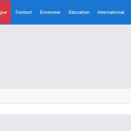
gue
Contact
Économie
Éducation
International