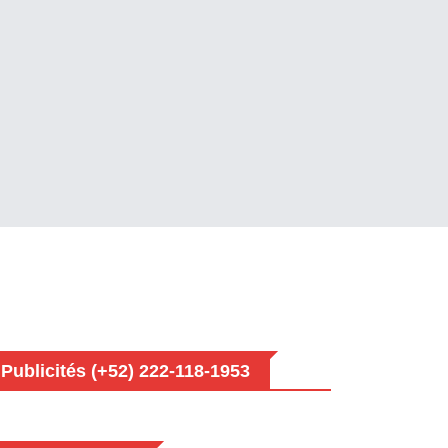
Publicités (+52) 222-118-1953