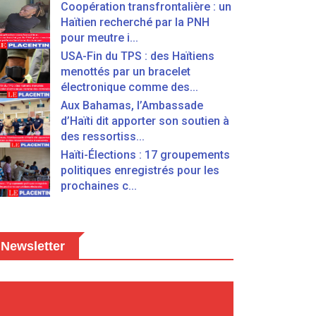
Coopération transfrontalière : un
Haïtien recherché par la PNH
pour meutre i...
USA-Fin du TPS : des Haïtiens
menottés par un bracelet
électronique comme des...
Aux Bahamas, l’Ambassade
d’Haïti dit apporter son soutien à
des ressortiss...
Haïti-Élections : 17 groupements
politiques enregistrés pour les
prochaines c...
Newsletter