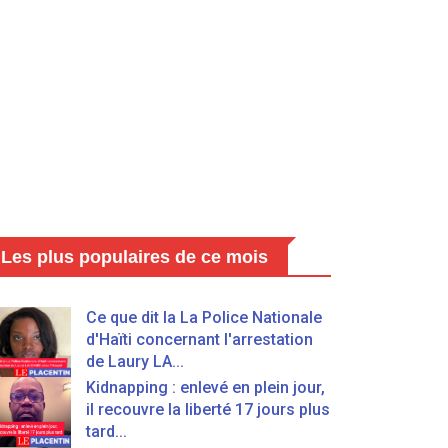
Les plus populaires de ce mois
Ce que dit la La Police Nationale
d'Haïti concernant l'arrestation
de Laury LA...
Kidnapping : enlevé en plein jour,
il recouvre la liberté 17 jours plus
tard...