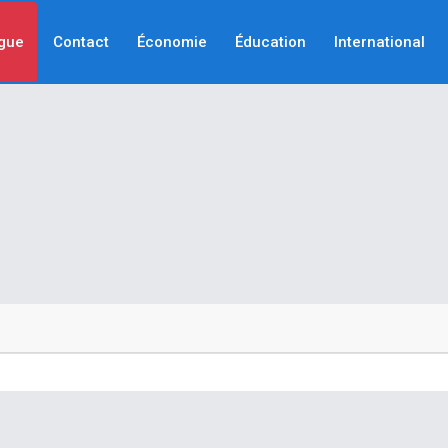
gue
Contact
Économie
Éducation
International