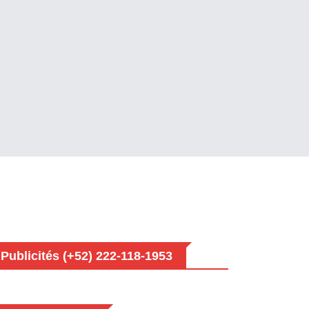
Publicités (+52) 222-118-1953