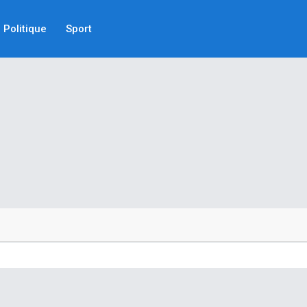
Politique
Sport