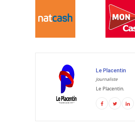
Le Placentin
Journaliste
Le Placentin.