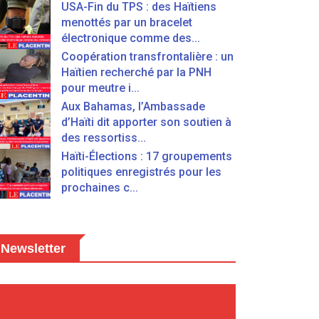
USA-Fin du TPS : des Haïtiens
menottés par un bracelet
électronique comme des...
Coopération transfrontalière : un
Haïtien recherché par la PNH
pour meutre i...
Aux Bahamas, l’Ambassade
d’Haïti dit apporter son soutien à
des ressortiss...
Haïti-Élections : 17 groupements
politiques enregistrés pour les
prochaines c...
Newsletter