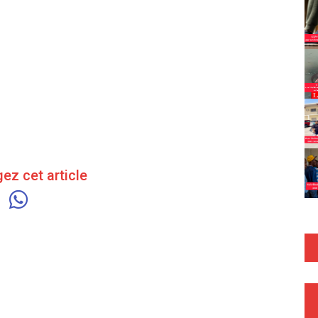
ez cet article