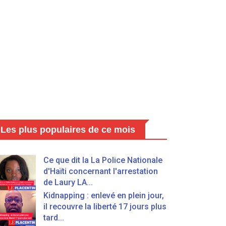
Les plus populaires de ce mois
Ce que dit la La Police Nationale
d'Haïti concernant l'arrestation
de Laury LA...
Kidnapping : enlevé en plein jour,
il recouvre la liberté 17 jours plus
tard...