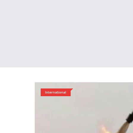
International