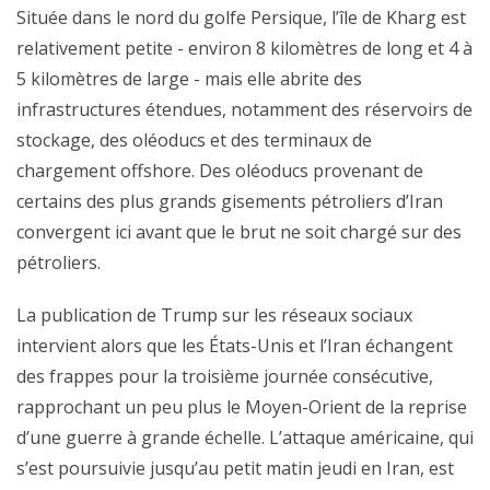
Située dans le nord du golfe Persique, l’île de Kharg est
relativement petite - environ 8 kilomètres de long et 4 à
5 kilomètres de large - mais elle abrite des
infrastructures étendues, notamment des réservoirs de
stockage, des oléoducs et des terminaux de
chargement offshore. Des oléoducs provenant de
certains des plus grands gisements pétroliers d’Iran
convergent ici avant que le brut ne soit chargé sur des
pétroliers.
La publication de Trump sur les réseaux sociaux
intervient alors que les États-Unis et l’Iran échangent
des frappes pour la troisième journée consécutive,
rapprochant un peu plus le Moyen-Orient de la reprise
d’une guerre à grande échelle. L’attaque américaine, qui
s’est poursuivie jusqu’au petit matin jeudi en Iran, est