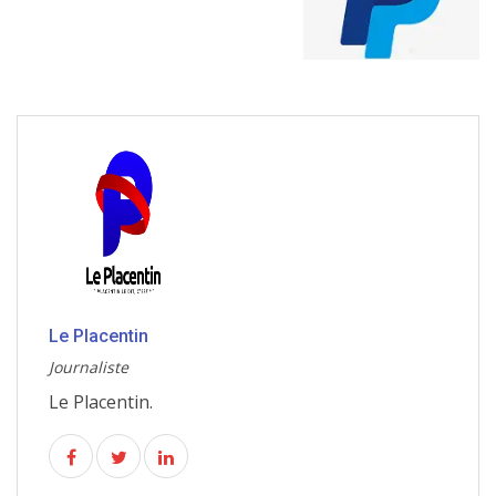
Le Placentin
Journaliste
Le Placentin.