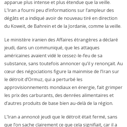
apparue plus intense et plus étendue que la veille.
L’Iran a fourni peu d’informations sur l’ampleur des
dégâts et a indiqué avoir de nouveau tiré en direction
du Koweït, de Bahreïn et de la Jordanie, comme la veille.
Le ministère iranien des Affaires étrangères a déclaré
jeudi, dans un communiqué, que les attaques
américaines avaient vidé le cessez-le-feu de sa
substance, sans toutefois annoncer qu’il y renonçait. Au
cœur des négociations figure la mainmise de l’Iran sur
le détroit d’Ormuz, qui a perturbé les
approvisionnements mondiaux en énergie, fait grimper
les prix des carburants, des denrées alimentaires et
d’autres produits de base bien au-delà de la région.
L’Iran a annoncé jeudi que le détroit était fermé, sans
que l’on sache clairement ce que cela signifiait, car il a