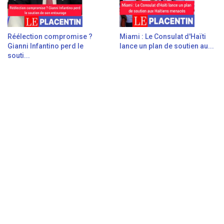
Réélection compromise ?
Miami : Le Consulat d'Haïti
Gianni Infantino perd le
lance un plan de soutien au...
souti...