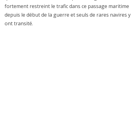
fortement restreint le trafic dans ce passage maritime
depuis le début de la guerre et seuls de rares navires y
ont transité.