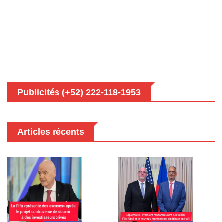
Publicités (+52) 222-118-1953
Articles récents