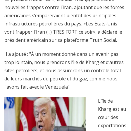
nouvelles frappes contre l’Iran, ajoutant que les forces
américaines s’empareraient bientôt des principales
infrastructures pétrolières du pays. «Les États-Unis
vont frapper l'Iran (...) TRES FORT ce soir», a déclaré le
président américain sur sa plateforme Truth Social.
Il a ajouté : "À un moment donné dans un avenir pas
trop lointain, nous prendrons l’île de Kharg et d’autres
sites pétroliers, et nous assurerons un contrôle total
de leurs marchés du pétrole et du gaz, comme nous
l’avons fait avec le Venezuela".
L’île de
Kharg est au
cœur des
exportations