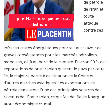
de pétrole
de l’Iran et
toute
attaque
contre ses
infrastructures énergétiques pourrait aussi avoir de
graves conséquences pour les marchés pétroliers
mondiaux, déjà au bord de la rupture. Environ 90 % des
exportations de brut iranien quittent le pays par cette
île, la majeure partie à destination de la Chine et
d’autres marchés asiatiques. Les exportations de
pétrole demeurent l’une des principales sources de
revenus de l’État iranien, ce qui fait de l’île de Kharg un
atout économique crucial.