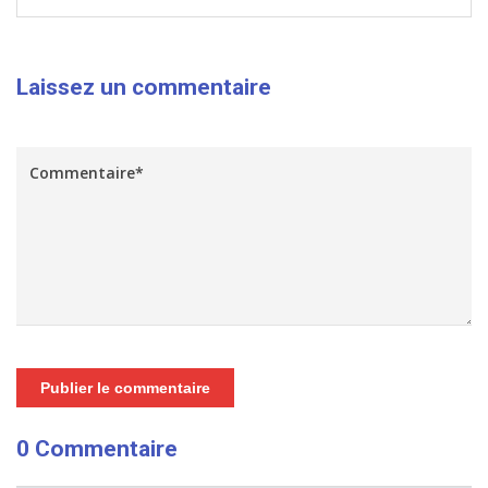
Laissez un commentaire
Publier le commentaire
0 Commentaire