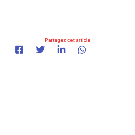
Partagez cet article