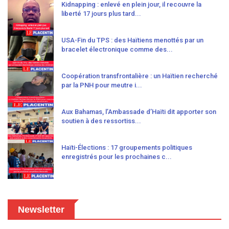
Kidnapping : enlevé en plein jour, il recouvre la
liberté 17 jours plus tard...
USA-Fin du TPS : des Haïtiens menottés par un
bracelet électronique comme des...
Coopération transfrontalière : un Haïtien recherché
par la PNH pour meutre i...
Aux Bahamas, l’Ambassade d’Haïti dit apporter son
soutien à des ressortiss...
Haïti-Élections : 17 groupements politiques
enregistrés pour les prochaines c...
Newsletter