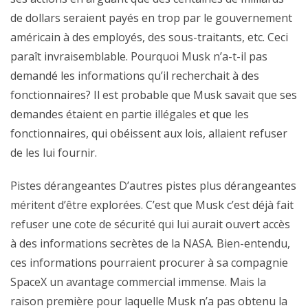
de dollars seraient payés en trop par le gouvernement
américain à des employés, des sous-traitants, etc. Ceci
paraît invraisemblable. Pourquoi Musk n’a-t-il pas
demandé les informations qu’il recherchait à des
fonctionnaires? Il est probable que Musk savait que ses
demandes étaient en partie illégales et que les
fonctionnaires, qui obéissent aux lois, allaient refuser
de les lui fournir.
Pistes dérangeantes D’autres pistes plus dérangeantes
méritent d’être explorées. C’est que Musk c’est déjà fait
refuser une cote de sécurité qui lui aurait ouvert accès
à des informations secrètes de la NASA. Bien-entendu,
ces informations pourraient procurer à sa compagnie
SpaceX un avantage commercial immense. Mais la
raison première pour laquelle Musk n’a pas obtenu la