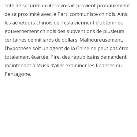
cote de sécurité qu’il convoitait provient probablement
de sa proximité avec le Parti communiste chinois. Ainsi,
les acheteurs chinois de Tesla viennent d’obtenir du
gouvernement chinois des subventions de plusieurs
centaines de milliards de dollars. Malheureusement,
l’hypothèse soit un agent de la Chine ne peut pas être
totalement écartée. Pire, des républicains demandent
maintenant à Musk d’aller examiner les finances du
Pentagone.