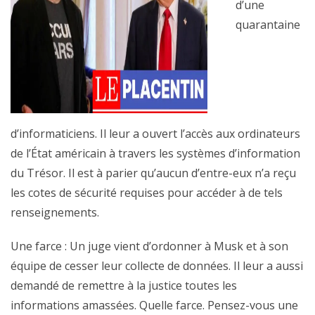
d’une
quarantaine
d’informaticiens. Il leur a ouvert l’accès aux ordinateurs
de l’État américain à travers les systèmes d’information
du Trésor. Il est à parier qu’aucun d’entre-eux n’a reçu
les cotes de sécurité requises pour accéder à de tels
renseignements.
Une farce : Un juge vient d’ordonner à Musk et à son
équipe de cesser leur collecte de données. Il leur a aussi
demandé de remettre à la justice toutes les
informations amassées. Quelle farce. Pensez-vous une