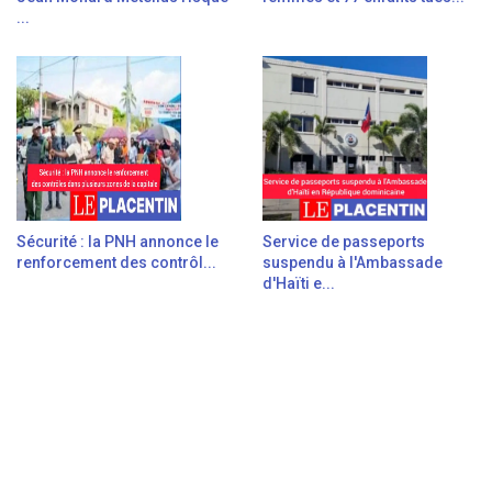
...
Sécurité : la PNH annonce le
Service de passeports
renforcement des contrôl...
suspendu à l'Ambassade
d'Haïti e...