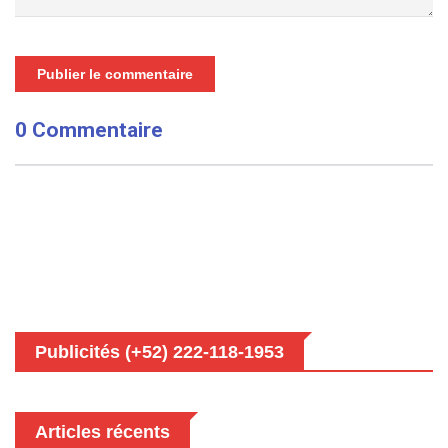
Publier le commentaire
0 Commentaire
Publicités (+52) 222-118-1953
Articles récents