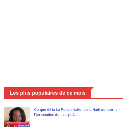
Les plus populaires de ce mois
Ce que dit la La Police Nationale d'Haïti concernant
l'arrestation de Laury LA...