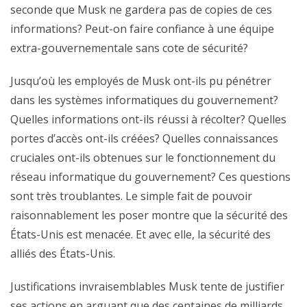
seconde que Musk ne gardera pas de copies de ces
informations? Peut-on faire confiance à une équipe
extra-gouvernementale sans cote de sécurité?
Jusqu’où les employés de Musk ont-ils pu pénétrer
dans les systèmes informatiques du gouvernement?
Quelles informations ont-ils réussi à récolter? Quelles
portes d’accès ont-ils créées? Quelles connaissances
cruciales ont-ils obtenues sur le fonctionnement du
réseau informatique du gouvernement? Ces questions
sont très troublantes. Le simple fait de pouvoir
raisonnablement les poser montre que la sécurité des
États-Unis est menacée. Et avec elle, la sécurité des
alliés des États-Unis.
Justifications invraisemblables Musk tente de justifier
ses actions en arguant que des centaines de milliards