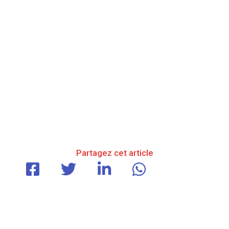
Partagez cet article