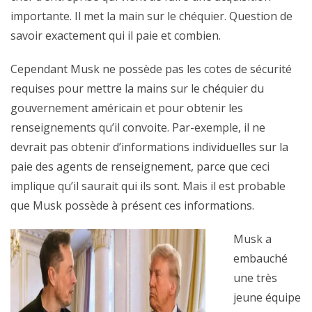
importante. Il met la main sur le chéquier. Question de
savoir exactement qui il paie et combien.
Cependant Musk ne possède pas les cotes de sécurité
requises pour mettre la mains sur le chéquier du
gouvernement américain et pour obtenir les
renseignements qu’il convoite. Par-exemple, il ne
devrait pas obtenir d’informations individuelles sur la
paie des agents de renseignement, parce que ceci
implique qu’il saurait qui ils sont. Mais il est probable
que Musk possède à présent ces informations.
Musk a
embauché
une très
jeune équipe