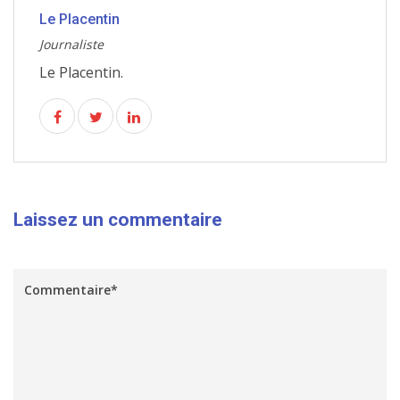
Le Placentin
Journaliste
Le Placentin.
Laissez un commentaire