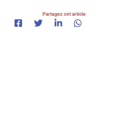
Partagez cet article