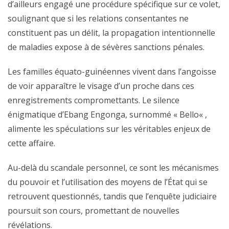
d’ailleurs engagé une procédure spécifique sur ce volet,
soulignant que si les relations consentantes ne
constituent pas un délit, la propagation intentionnelle
de maladies expose à de sévères sanctions pénales.
Les familles équato-guinéennes vivent dans l’angoisse
de voir apparaître le visage d’un proche dans ces
enregistrements compromettants. Le silence
énigmatique d’Ebang Engonga, surnommé « Bello« ,
alimente les spéculations sur les véritables enjeux de
cette affaire.
Au-delà du scandale personnel, ce sont les mécanismes
du pouvoir et l’utilisation des moyens de l’État qui se
retrouvent questionnés, tandis que l’enquête judiciaire
poursuit son cours, promettant de nouvelles
révélations.