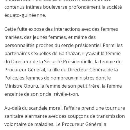
contenus intimes bouleverse profondément la société
équato-guinéenne.
Cette fuite expose des interactions avec des femmes
mariées, des jeunes femmes, et même des
personnalités proches du cercle présidentiel. Parmi les
partenaires sexuelles de Balthazar, il y'avait la femme
du Directeur de la Sécurité Présidentielle, la femme du
Procureur Général, la fille du Directeur Général de la
Police,les femmes de nombreux ministres dont le
Ministre Oburu, la femme de son petit frère, la femme
enceinte de son oncle, révéle-t-on.
Au-delà du scandale moral, l’affaire prend une tournure
sanitaire alarmante avec des soupçons de transmission
volontaire de maladies. Le Procureur Général a