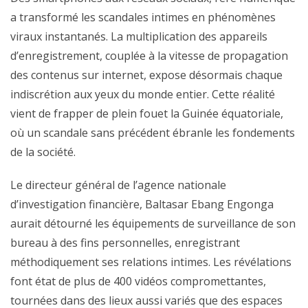
a transformé les scandales intimes en phénomènes
viraux instantanés. La multiplication des appareils
d’enregistrement, couplée à la vitesse de propagation
des contenus sur internet, expose désormais chaque
indiscrétion aux yeux du monde entier. Cette réalité
vient de frapper de plein fouet la Guinée équatoriale,
où un scandale sans précédent ébranle les fondements
de la société.
Le directeur général de l’agence nationale
d’investigation financière, Baltasar Ebang Engonga
aurait détourné les équipements de surveillance de son
bureau à des fins personnelles, enregistrant
méthodiquement ses relations intimes. Les révélations
font état de plus de 400 vidéos compromettantes,
tournées dans des lieux aussi variés que des espaces