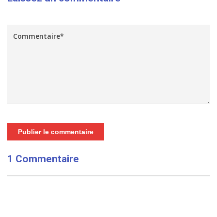
Publier le commentaire
1 Commentaire