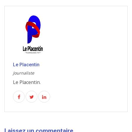
Le Placentin
Journaliste
Le Placentin.
Laissez un commentaire