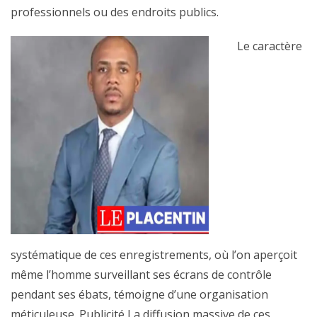
professionnels ou des endroits publics.
Le caractère
systématique de ces enregistrements, où l’on aperçoit
même l’homme surveillant ses écrans de contrôle
pendant ses ébats, témoigne d’une organisation
méticuleuse. Publicité La diffusion massive de ces