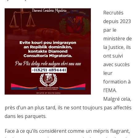
Recrutés
depuis 2023
par le
ministère de
la Justice, ils
ont suivi
avec succès
leur
formation à
l’EMA.
Malgré cela,
près d’un an plus tard, ils ne sont toujours pas affectés
dans les parquets.
Face à ce qu’ils considèrent comme un mépris flagrant,