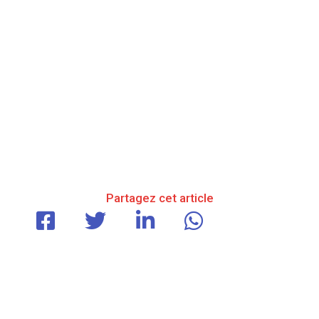
Partagez cet article