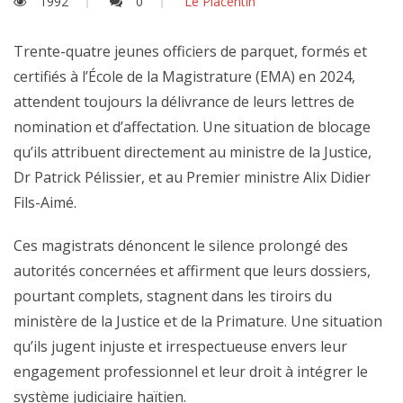
1992
0
Le Placentin
Trente-quatre jeunes officiers de parquet, formés et
certifiés à l’École de la Magistrature (EMA) en 2024,
attendent toujours la délivrance de leurs lettres de
nomination et d’affectation. Une situation de blocage
qu’ils attribuent directement au ministre de la Justice,
Dr Patrick Pélissier, et au Premier ministre Alix Didier
Fils-Aimé.
Ces magistrats dénoncent le silence prolongé des
autorités concernées et affirment que leurs dossiers,
pourtant complets, stagnent dans les tiroirs du
ministère de la Justice et de la Primature. Une situation
qu’ils jugent injuste et irrespectueuse envers leur
engagement professionnel et leur droit à intégrer le
système judiciaire haïtien.