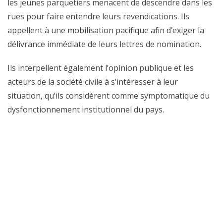
les jeunes parquetiers menacent de descendre dans les
rues pour faire entendre leurs revendications. Ils
appellent à une mobilisation pacifique afin d’exiger la
délivrance immédiate de leurs lettres de nomination.
Ils interpellent également l’opinion publique et les
acteurs de la société civile à s’intéresser à leur
situation, qu’ils considèrent comme symptomatique du
dysfonctionnement institutionnel du pays.