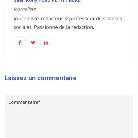
Jean Rony Poito PETIT FRERE
Journaliste
Journaliste-rédacteur & professeur de sciences
sociales. Passionné de la rédaction.
Laissez un commentaire