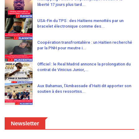
liberté 17 jours plus tard...
USA-Fin du TPS : des Haïtiens menottés par un
bracelet électronique comme des...
Coopération transfrontalière : un Haïtien recherché
par la PNH pour meutre i...
Officiel : le Real Madrid annonce la prolongation du
contrat de Vinicius Junior,...
Aux Bahamas, l’Ambassade d’Haïti dit apporter son
soutien à des ressortiss...
Newsletter