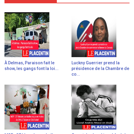
À Delmas, Paraison fait le
Luckny Guerrier prend la
show, les gangs font la loi...
présidence de la Chambre de
co...