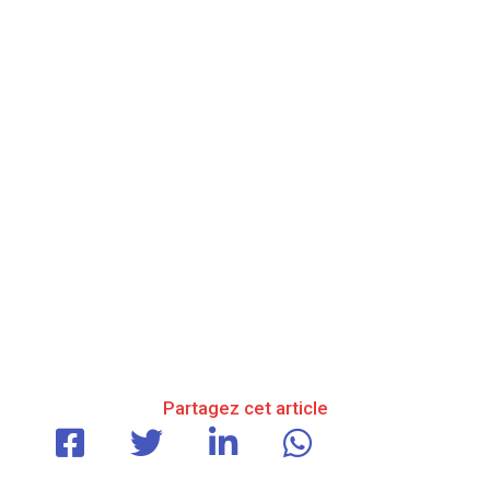
Partagez cet article