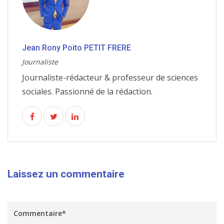
Jean Rony Poito PETIT FRERE
Journaliste
Journaliste-rédacteur & professeur de sciences
sociales. Passionné de la rédaction.
Laissez un commentaire