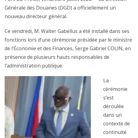
Générale des Douanes (DGD) a officiellement un
nouveau directeur général.
Ce vendredi, M. Walter Gabellus a été installé dans ses
fonctions lors d’une cérémonie présidée par le ministre
de l’Économie et des Finances, Serge Gabriel COLIN, en
présence de plusieurs hauts responsables de
l’administration publique.
La
cérémonie
s’est
déroulée
dans un
contexte de
continuité