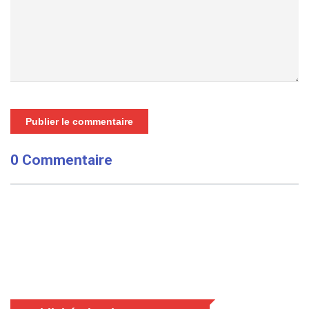
Publier le commentaire
0 Commentaire