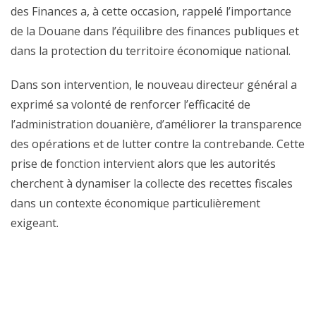
des Finances a, à cette occasion, rappelé l’importance
de la Douane dans l’équilibre des finances publiques et
dans la protection du territoire économique national.
Dans son intervention, le nouveau directeur général a
exprimé sa volonté de renforcer l’efficacité de
l’administration douanière, d’améliorer la transparence
des opérations et de lutter contre la contrebande. Cette
prise de fonction intervient alors que les autorités
cherchent à dynamiser la collecte des recettes fiscales
dans un contexte économique particulièrement
exigeant.