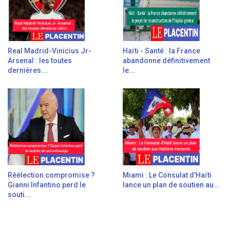
Real Madrid-Vinicius Jr-
Haïti - Santé : la France
Arsenal : les toutes
abandonne définitivement
dernières...
le...
Réélection compromise ?
Miami : Le Consulat d'Haïti
Gianni Infantino perd le
lance un plan de soutien au...
souti...