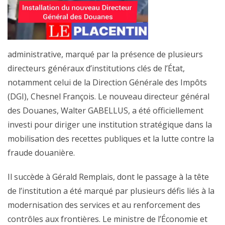
administrative, marqué par la présence de plusieurs
directeurs généraux d’institutions clés de l’État,
notamment celui de la Direction Générale des Impôts
(DGI), Chesnel François. Le nouveau directeur général
des Douanes, Walter GABELLUS, a été officiellement
investi pour diriger une institution stratégique dans la
mobilisation des recettes publiques et la lutte contre la
fraude douanière.
Il succède à Gérald Remplais, dont le passage à la tête
de l’institution a été marqué par plusieurs défis liés à la
modernisation des services et au renforcement des
contrôles aux frontières. Le ministre de l’Économie et