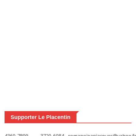
Supporter Le Placentin