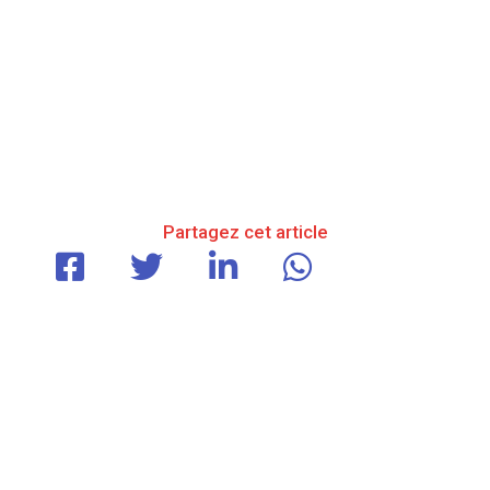
Partagez cet article