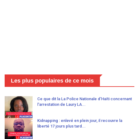
Les plus populaires de ce mois
Ce que dit la La Police Nationale d'Haïti concernant
l'arrestation de Laury LA...
Kidnapping : enlevé en plein jour, il recouvre la
liberté 17 jours plus tard...