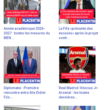
Année académique 2026-
La Fifa «présente des
2027 : toutes les mesures du
excuses» après le projet
MEN...
contr...
Diplomatie : Première
Real Madrid-Vinicius Jr-
rencontre entre Alix Didier
Arsenal : les toutes
Fils-...
dernières...