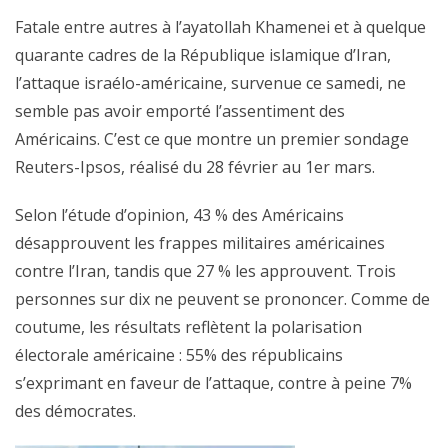
Fatale entre autres à l’ayatollah Khamenei et à quelque
quarante cadres de la République islamique d’Iran,
l’attaque israélo-américaine, survenue ce samedi, ne
semble pas avoir emporté l’assentiment des
Américains. C’est ce que montre un premier sondage
Reuters-Ipsos, réalisé du 28 février au 1er mars.
Selon l’étude d’opinion, 43 % des Américains
désapprouvent les frappes militaires américaines
contre l’Iran, tandis que 27 % les approuvent. Trois
personnes sur dix ne peuvent se prononcer. Comme de
coutume, les résultats reflètent la polarisation
électorale américaine : 55% des républicains
s’exprimant en faveur de l’attaque, contre à peine 7%
des démocrates.