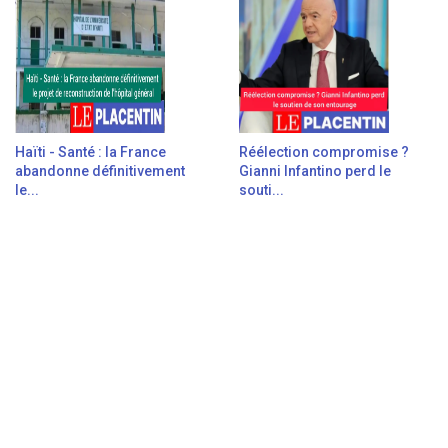
Haïti - Santé : la France
Réélection compromise ?
abandonne définitivement
Gianni Infantino perd le
le...
souti...