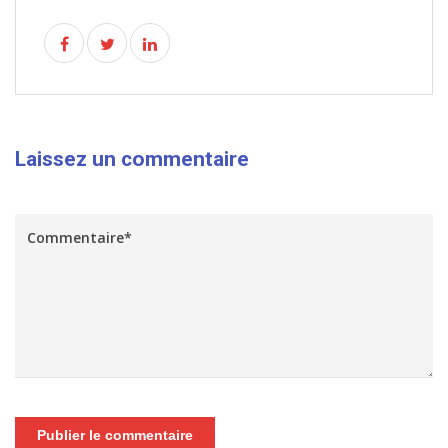
Laissez un commentaire
Publier le commentaire