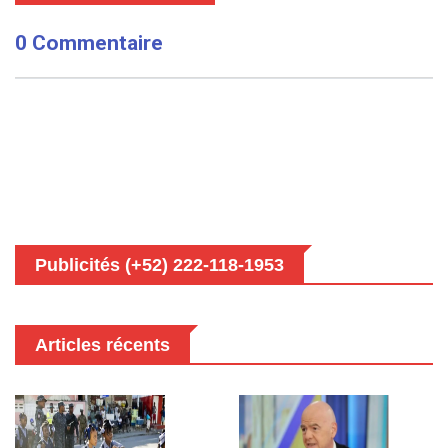
0 Commentaire
Publicités (+52) 222-118-1953
Articles récents