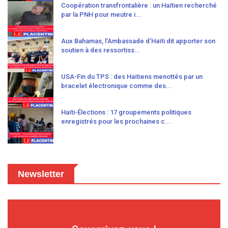
Coopération transfrontalière : un Haïtien recherché
par la PNH pour meutre i...
Aux Bahamas, l’Ambassade d’Haïti dit apporter son
soutien à des ressortiss...
USA-Fin du TPS : des Haïtiens menottés par un
bracelet électronique comme des...
Haïti-Élections : 17 groupements politiques
enregistrés pour les prochaines c...
Newsletter