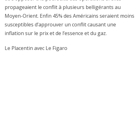
propageaient le conflit à plusieurs belligérants au
Moyen-Orient. Enfin 45% des Américains seraient moins
susceptibles d’approuver un conflit causant une
inflation sur le prix et de l’essence et du gaz.
Le Placentin avec Le Figaro