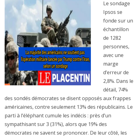
Le sondage
Ipsos se
fonde sur un
échantillon
de 1282
personnes,
avec une
marge
d’erreur de
2,8%. Dans le
détail, 74%
des sondés démocrates se disent opposés aux frappes
américaines, contre seulement 13% des républicains. Le
parti à l’éléphant cumule les indécis : près d’un
sympathisant sur 3 (31%), alors que 19% des
démocrates ne savent se prononcer. De leur côté, les