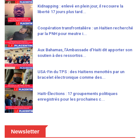
Kidnapping : enlevé en plein jour, il recouvre la
liberté 17 jours plus tard...
Coopération transfrontalière : un Haïtien recherché
par la PNH pour meutre i...
Aux Bahamas, l’Ambassade d’Haïti dit apporter son
soutien à des ressortiss...
USA-Fin du TPS : des Haïtiens menottés par un
bracelet électronique comme des...
Haïti-Élections : 17 groupements politiques
enregistrés pour les prochaines c...
Newsletter