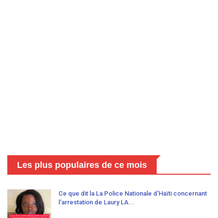
Les plus populaires de ce mois
Ce que dit la La Police Nationale d'Haïti concernant
l'arrestation de Laury LA...