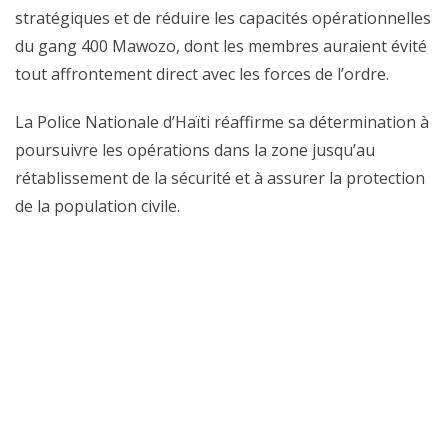
stratégiques et de réduire les capacités opérationnelles
du gang 400 Mawozo, dont les membres auraient évité
tout affrontement direct avec les forces de l’ordre.
La Police Nationale d’Haïti réaffirme sa détermination à
poursuivre les opérations dans la zone jusqu’au
rétablissement de la sécurité et à assurer la protection
de la population civile.