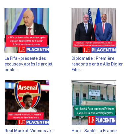
La Fifa «présente des
Diplomatie : Première
excuses» après le projet
rencontre entre Alix Didier
contr...
Fils-...
Real Madrid-Vinicius Jr-
Haïti - Santé : la France