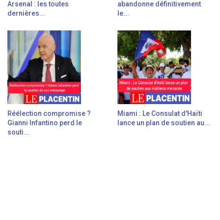
Arsenal : les toutes
abandonne définitivement
dernières...
le...
Réélection compromise ?
Miami : Le Consulat d'Haïti
Gianni Infantino perd le
lance un plan de soutien au...
souti...