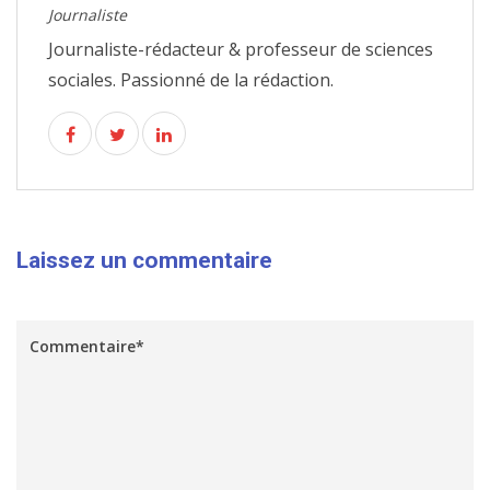
Journaliste
Journaliste-rédacteur & professeur de sciences
sociales. Passionné de la rédaction.
Laissez un commentaire