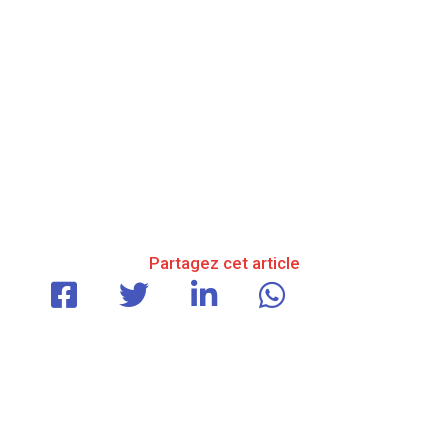
Partagez cet article