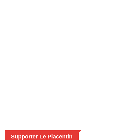
Supporter Le Placentin