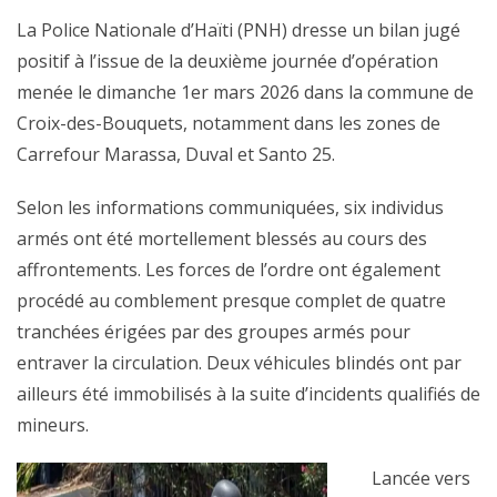
La Police Nationale d’Haïti (PNH) dresse un bilan jugé
positif à l’issue de la deuxième journée d’opération
menée le dimanche 1er mars 2026 dans la commune de
Croix-des-Bouquets, notamment dans les zones de
Carrefour Marassa, Duval et Santo 25.
Selon les informations communiquées, six individus
armés ont été mortellement blessés au cours des
affrontements. Les forces de l’ordre ont également
procédé au comblement presque complet de quatre
tranchées érigées par des groupes armés pour
entraver la circulation. Deux véhicules blindés ont par
ailleurs été immobilisés à la suite d’incidents qualifiés de
mineurs.
Lancée vers