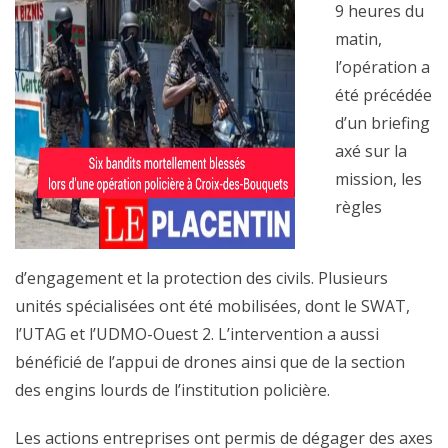
9 heures du
matin,
l’opération a
été précédée
d’un briefing
axé sur la
mission, les
règles
d’engagement et la protection des civils. Plusieurs
unités spécialisées ont été mobilisées, dont le SWAT,
l’UTAG et l’UDMO-Ouest 2. L’intervention a aussi
bénéficié de l’appui de drones ainsi que de la section
des engins lourds de l’institution policière.
Les actions entreprises ont permis de dégager des axes