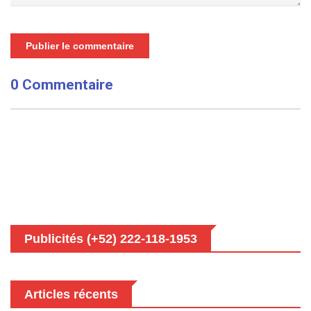
Publier le commentaire
0 Commentaire
Publicités (+52) 222-118-1953
Articles récents