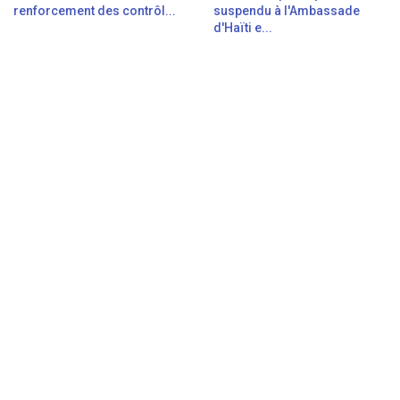
renforcement des contrôl...
suspendu à l'Ambassade
d'Haïti e...