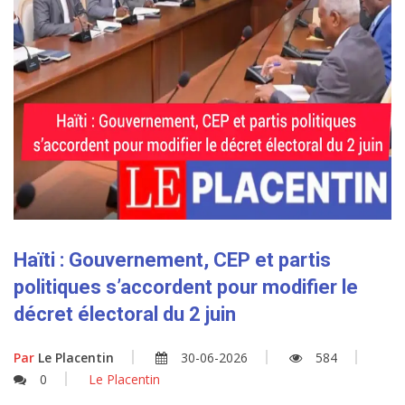
Haïti : Gouvernement, CEP et partis
politiques s’accordent pour modifier le
décret électoral du 2 juin
Par
Le Placentin
30-06-2026
584
0
Le Placentin