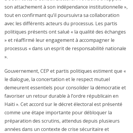
son attachement à son indépendance institutionnelle »,
tout en confirmant qu’il poursuivra sa collaboration
avec les différents acteurs du processus. Les partis
politiques présents ont salué « la qualité des échanges
» et réaffirmé leur engagement à accompagner le
processus « dans un esprit de responsabilité nationale
».
Gouvernement, CEP et partis politiques estiment que «
le dialogue, la concertation et le respect mutuel
demeurent essentiels pour consolider la démocratie et
favoriser un retour durable à l’ordre républicain en
Haïti ». Cet accord sur le décret électoral est présenté
comme une étape importante pour débloquer la
préparation des scrutins, attendus depuis plusieurs
années dans un contexte de crise sécuritaire et