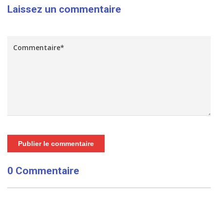
Laissez un commentaire
Publier le commentaire
0 Commentaire