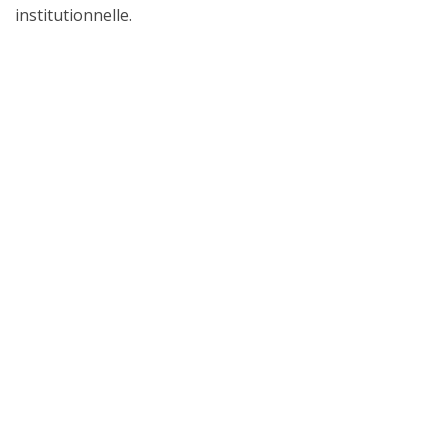
institutionnelle.