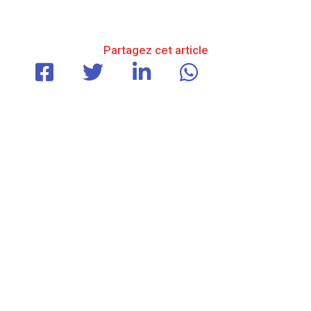
Partagez cet article