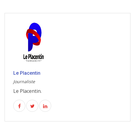
Le Placentin
Journaliste
Le Placentin.