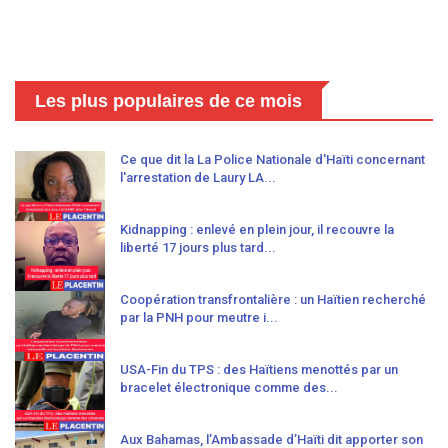
Les plus populaires de ce mois
Ce que dit la La Police Nationale d'Haïti concernant
l'arrestation de Laury LA...
Kidnapping : enlevé en plein jour, il recouvre la
liberté 17 jours plus tard...
Coopération transfrontalière : un Haïtien recherché
par la PNH pour meutre i...
USA-Fin du TPS : des Haïtiens menottés par un
bracelet électronique comme des...
Aux Bahamas, l’Ambassade d’Haïti dit apporter son