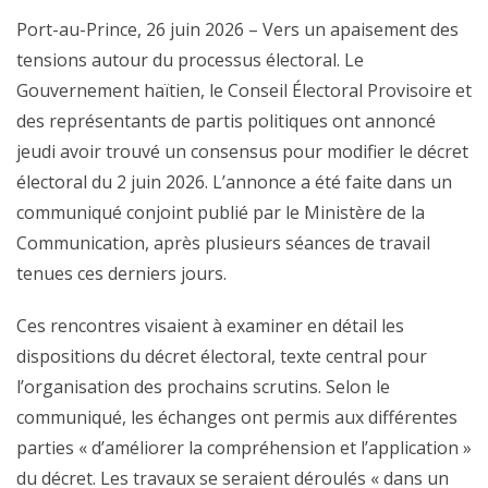
Port-au-Prince, 26 juin 2026 – Vers un apaisement des
tensions autour du processus électoral. Le
Gouvernement haïtien, le Conseil Électoral Provisoire et
des représentants de partis politiques ont annoncé
jeudi avoir trouvé un consensus pour modifier le décret
électoral du 2 juin 2026. L’annonce a été faite dans un
communiqué conjoint publié par le Ministère de la
Communication, après plusieurs séances de travail
tenues ces derniers jours.
Ces rencontres visaient à examiner en détail les
dispositions du décret électoral, texte central pour
l’organisation des prochains scrutins. Selon le
communiqué, les échanges ont permis aux différentes
parties « d’améliorer la compréhension et l’application »
du décret. Les travaux se seraient déroulés « dans un