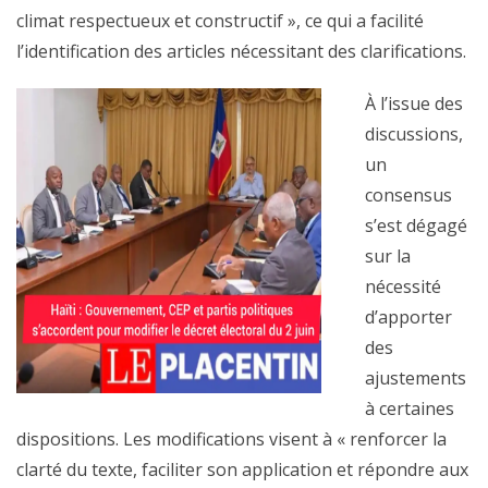
climat respectueux et constructif », ce qui a facilité
l’identification des articles nécessitant des clarifications.
À l’issue des
discussions,
un
consensus
s’est dégagé
sur la
nécessité
d’apporter
des
ajustements
à certaines
dispositions. Les modifications visent à « renforcer la
clarté du texte, faciliter son application et répondre aux