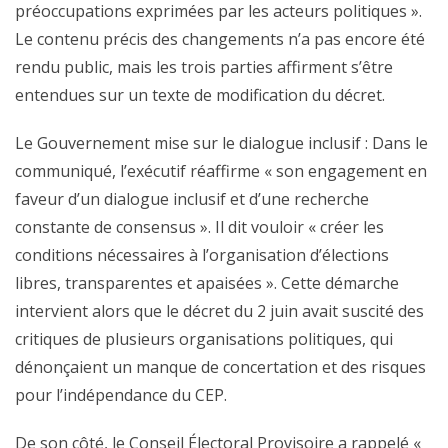
préoccupations exprimées par les acteurs politiques ».
Le contenu précis des changements n’a pas encore été
rendu public, mais les trois parties affirment s’être
entendues sur un texte de modification du décret.
Le Gouvernement mise sur le dialogue inclusif : Dans le
communiqué, l’exécutif réaffirme « son engagement en
faveur d’un dialogue inclusif et d’une recherche
constante de consensus ». Il dit vouloir « créer les
conditions nécessaires à l’organisation d’élections
libres, transparentes et apaisées ». Cette démarche
intervient alors que le décret du 2 juin avait suscité des
critiques de plusieurs organisations politiques, qui
dénonçaient un manque de concertation et des risques
pour l’indépendance du CEP.
De son côté, le Conseil Électoral Provisoire a rappelé «