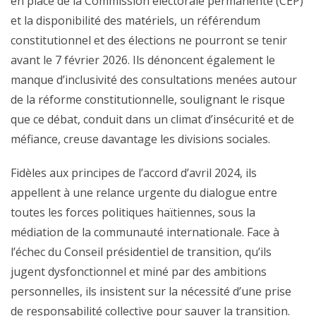
en place de la Commission électorale permanente (CEP)
et la disponibilité des matériels, un référendum
constitutionnel et des élections ne pourront se tenir
avant le 7 février 2026. Ils dénoncent également le
manque d’inclusivité des consultations menées autour
de la réforme constitutionnelle, soulignant le risque
que ce débat, conduit dans un climat d’insécurité et de
méfiance, creuse davantage les divisions sociales.
Fidèles aux principes de l’accord d’avril 2024, ils
appellent à une relance urgente du dialogue entre
toutes les forces politiques haïtiennes, sous la
médiation de la communauté internationale. Face à
l’échec du Conseil présidentiel de transition, qu’ils
jugent dysfonctionnel et miné par des ambitions
personnelles, ils insistent sur la nécessité d’une prise
de responsabilité collective pour sauver la transition.