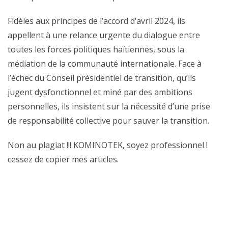
Fidèles aux principes de l’accord d’avril 2024, ils
appellent à une relance urgente du dialogue entre
toutes les forces politiques haïtiennes, sous la
médiation de la communauté internationale. Face à
l’échec du Conseil présidentiel de transition, qu’ils
jugent dysfonctionnel et miné par des ambitions
personnelles, ils insistent sur la nécessité d’une prise
de responsabilité collective pour sauver la transition.
Non au plagiat !!! KOMINOTEK, soyez professionnel !
cessez de copier mes articles.