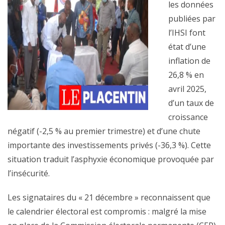
les données
publiées par
l’IHSI font
état d’une
inflation de
26,8 % en
avril 2025,
d’un taux de
croissance
négatif (-2,5 % au premier trimestre) et d’une chute
importante des investissements privés (-36,3 %). Cette
situation traduit l’asphyxie économique provoquée par
l’insécurité.
Les signataires du « 21 décembre » reconnaissent que
le calendrier électoral est compromis : malgré la mise