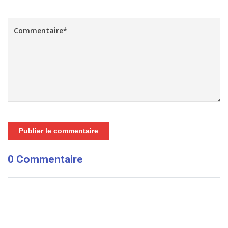
Publier le commentaire
0 Commentaire