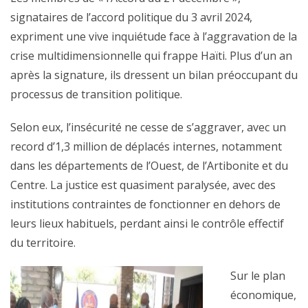
signataires de l’accord politique du 3 avril 2024,
expriment une vive inquiétude face à l’aggravation de la
crise multidimensionnelle qui frappe Haïti. Plus d’un an
après la signature, ils dressent un bilan préoccupant du
processus de transition politique.
Selon eux, l’insécurité ne cesse de s’aggraver, avec un
record d’1,3 million de déplacés internes, notamment
dans les départements de l’Ouest, de l’Artibonite et du
Centre. La justice est quasiment paralysée, avec des
institutions contraintes de fonctionner en dehors de
leurs lieux habituels, perdant ainsi le contrôle effectif
du territoire.
Sur le plan
économique,