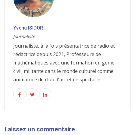
Yvena ISIDOR
Journaliste
Journaliste, à la fois présentatrice de radio et
rédactrice depuis 2021, Professeure de
mathématiques avec une formation en génie
civil, militante dans le monde culturel comme
animatrice de club d'art et de spectacle.
Laissez un commentaire