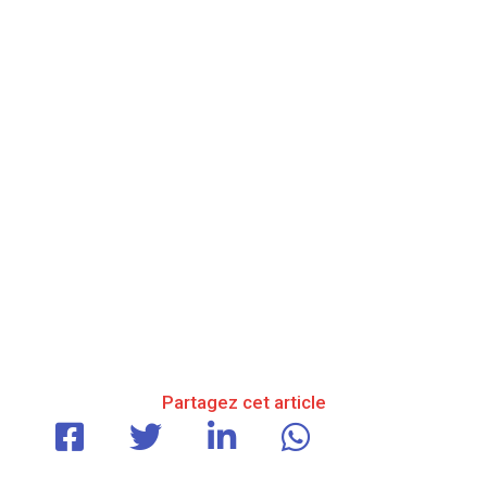
Partagez cet article