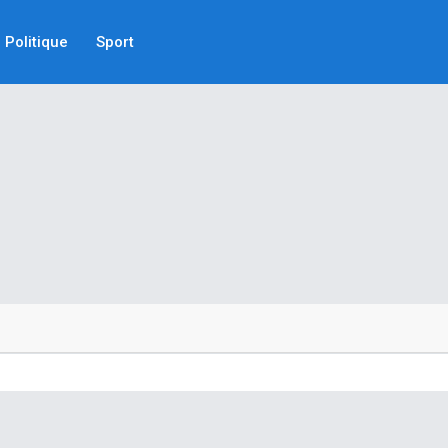
Politique
Sport