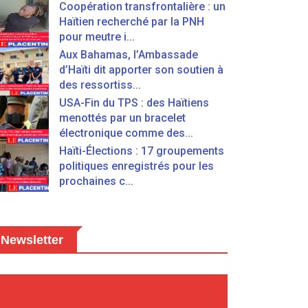
Coopération transfrontalière : un
Haïtien recherché par la PNH
pour meutre i...
Aux Bahamas, l’Ambassade
d’Haïti dit apporter son soutien à
des ressortiss...
USA-Fin du TPS : des Haïtiens
menottés par un bracelet
électronique comme des...
Haïti-Élections : 17 groupements
politiques enregistrés pour les
prochaines c...
Newsletter