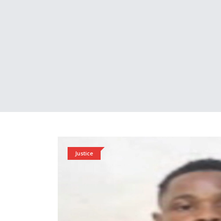
Justice