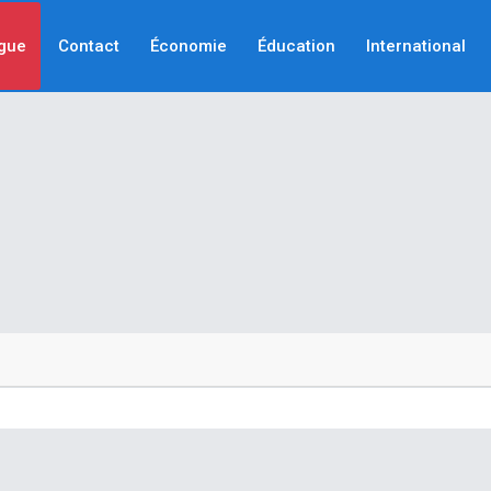
gue
Contact
Économie
Éducation
International