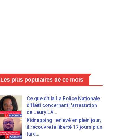
Les plus populaires de ce mois
Ce que dit la La Police Nationale
d'Haïti concernant l'arrestation
de Laury LA...
Kidnapping : enlevé en plein jour,
il recouvre la liberté 17 jours plus
tard...