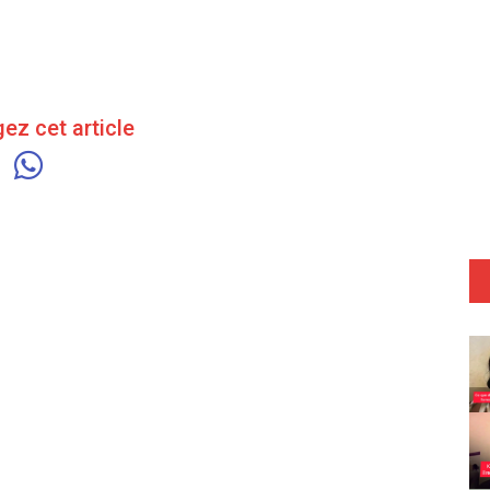
ez cet article