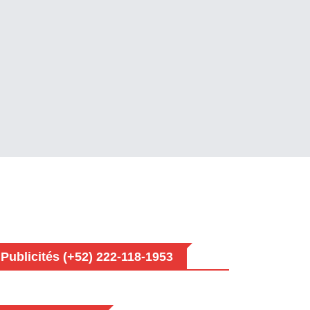
Publicités (+52) 222-118-1953