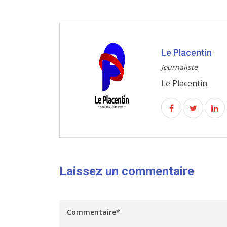
Le Placentin
Journaliste
Le Placentin.
Laissez un commentaire