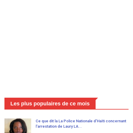
Les plus populaires de ce mois
Ce que dit la La Police Nationale d'Haïti concernant
l'arrestation de Laury LA...