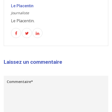
Le Placentin
Journaliste
Le Placentin.
Laissez un commentaire