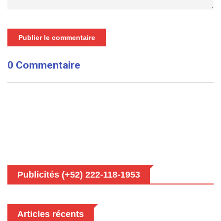
Publier le commentaire
0 Commentaire
Publicités (+52) 222-118-1953
Articles récents