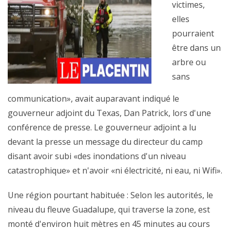
victimes,
elles
pourraient
être dans un
arbre ou
sans
communication», avait auparavant indiqué le
gouverneur adjoint du Texas, Dan Patrick, lors d'une
conférence de presse. Le gouverneur adjoint a lu
devant la presse un message du directeur du camp
disant avoir subi «des inondations d'un niveau
catastrophique» et n'avoir «ni électricité, ni eau, ni Wifi».
Une région pourtant habituée : Selon les autorités, le
niveau du fleuve Guadalupe, qui traverse la zone, est
monté d'environ huit mètres en 45 minutes au cours