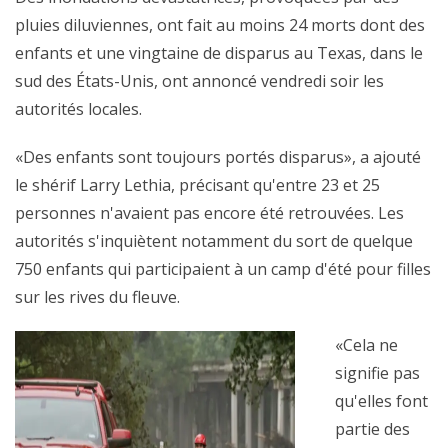
pluies diluviennes, ont fait au moins 24 morts dont des
enfants et une vingtaine de disparus au Texas, dans le
sud des États-Unis, ont annoncé vendredi soir les
autorités locales.
«Des enfants sont toujours portés disparus», a ajouté
le shérif Larry Lethia, précisant qu'entre 23 et 25
personnes n'avaient pas encore été retrouvées. Les
autorités s'inquiètent notamment du sort de quelque
750 enfants qui participaient à un camp d'été pour filles
sur les rives du fleuve.
«Cela ne
signifie pas
qu'elles font
partie des