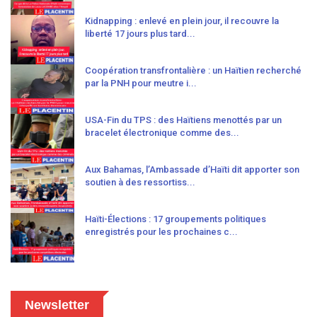
Kidnapping : enlevé en plein jour, il recouvre la
liberté 17 jours plus tard...
Coopération transfrontalière : un Haïtien recherché
par la PNH pour meutre i...
USA-Fin du TPS : des Haïtiens menottés par un
bracelet électronique comme des...
Aux Bahamas, l’Ambassade d’Haïti dit apporter son
soutien à des ressortiss...
Haïti-Élections : 17 groupements politiques
enregistrés pour les prochaines c...
Newsletter