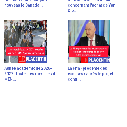
nouveau le Canada...
concernant l'achat de Yan
Dio...
Année académique 2026-
La Fifa «présente des
2027 : toutes les mesures du
excuses» après le projet
MEN...
contr...