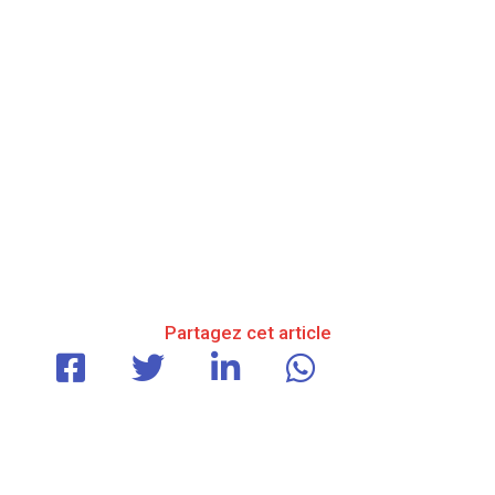
Partagez cet article