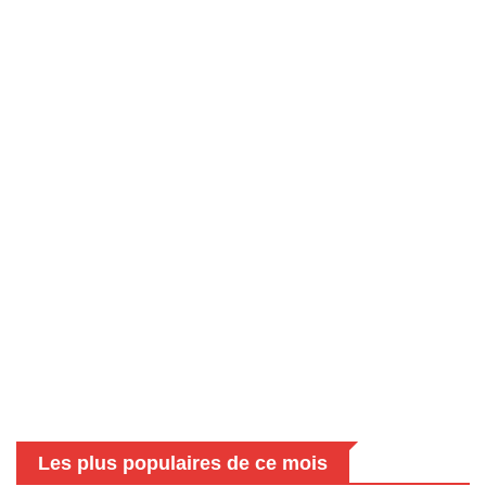
Les plus populaires de ce mois