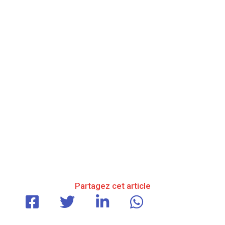
Partagez cet article