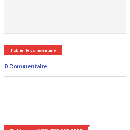
Publier le commentaire
0 Commentaire