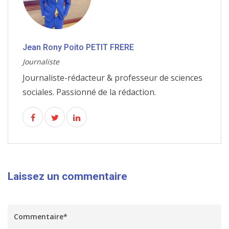
Jean Rony Poito PETIT FRERE
Journaliste
Journaliste-rédacteur & professeur de sciences
sociales. Passionné de la rédaction.
Laissez un commentaire