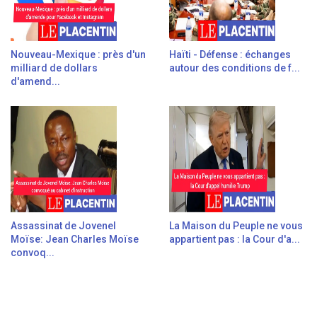
Nouveau-Mexique : près d'un
Haïti - Défense : échanges
milliard de dollars
autour des conditions de f...
d'amend...
Assassinat de Jovenel
La Maison du Peuple ne vous
Moïse: Jean Charles Moïse
appartient pas : la Cour d'a...
convoq...