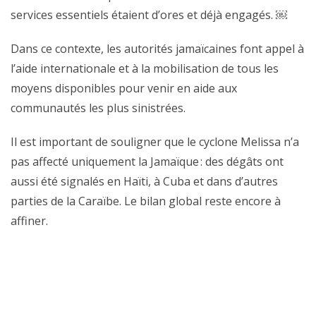
services essentiels étaient d’ores et déjà engagés. ￼
Dans ce contexte, les autorités jamaïcaines font appel à
l’aide internationale et à la mobilisation de tous les
moyens disponibles pour venir en aide aux
communautés les plus sinistrées.
Il est important de souligner que le cyclone Melissa n’a
pas affecté uniquement la Jamaïque : des dégâts ont
aussi été signalés en Haïti, à Cuba et dans d’autres
parties de la Caraïbe. Le bilan global reste encore à
affiner.