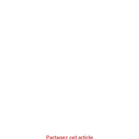
Partagez cet article