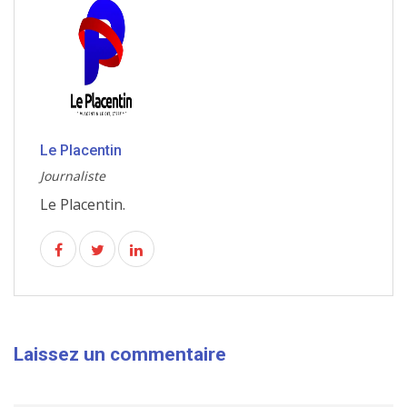
Le Placentin
Journaliste
Le Placentin.
Laissez un commentaire