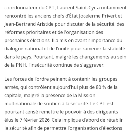
coordonnateur du CPT, Laurent Saint-Cyr a notamment
rencontré les anciens chefs d’État Jocelerme Privert et
Jean-Bertrand Aristide pour discuter de la sécurité, des
réformes prioritaires et de l’organisation des
prochaines élections. Il a mis en avant l’importance du
dialogue national et de l’unité pour ramener la stabilité
dans le pays. Pourtant, malgré les changements au sein
de la PNH, l’insécurité continue de s’aggraver.
Les forces de l’ordre peinent à contenir les groupes
armés, qui contrôlent aujourd’hui plus de 80 % de la
capitale, malgré la présence de la Mission
multinationale de soutien à la sécurité. Le CPT est
pourtant censé remettre le pouvoir à des dirigeants
élus le 7 février 2026. Cela implique d’abord de rétablir
la sécurité afin de permettre l’organisation d’élections