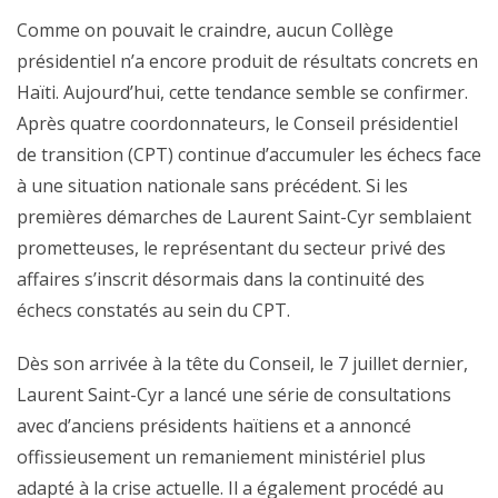
Comme on pouvait le craindre, aucun Collège
présidentiel n’a encore produit de résultats concrets en
Haïti. Aujourd’hui, cette tendance semble se confirmer.
Après quatre coordonnateurs, le Conseil présidentiel
de transition (CPT) continue d’accumuler les échecs face
à une situation nationale sans précédent. Si les
premières démarches de Laurent Saint-Cyr semblaient
prometteuses, le représentant du secteur privé des
affaires s’inscrit désormais dans la continuité des
échecs constatés au sein du CPT.
Dès son arrivée à la tête du Conseil, le 7 juillet dernier,
Laurent Saint-Cyr a lancé une série de consultations
avec d’anciens présidents haïtiens et a annoncé
offissieusement un remaniement ministériel plus
adapté à la crise actuelle. Il a également procédé au