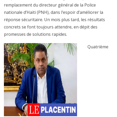
remplacement du directeur général de la Police
nationale d’Haïti (PNH), dans l’espoir d’améliorer la
réponse sécuritaire. Un mois plus tard, les résultats
concrets se font toujours attendre, en dépit des
promesses de solutions rapides.
Quatrième