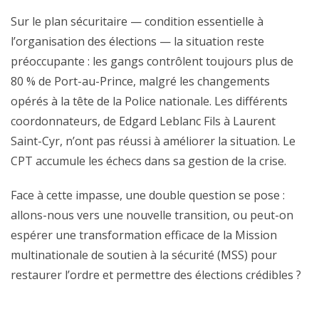
Sur le plan sécuritaire — condition essentielle à
l’organisation des élections — la situation reste
préoccupante : les gangs contrôlent toujours plus de
80 % de Port-au-Prince, malgré les changements
opérés à la tête de la Police nationale. Les différents
coordonnateurs, de Edgard Leblanc Fils à Laurent
Saint-Cyr, n’ont pas réussi à améliorer la situation. Le
CPT accumule les échecs dans sa gestion de la crise.
Face à cette impasse, une double question se pose :
allons-nous vers une nouvelle transition, ou peut-on
espérer une transformation efficace de la Mission
multinationale de soutien à la sécurité (MSS) pour
restaurer l’ordre et permettre des élections crédibles ?