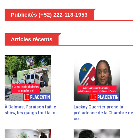
Publicités (+52) 222-118-1953
Articles récents
À Delmas, Paraison fait le
Luckny Guerrier prend la
show, les gangs font la loi...
présidence de la Chambre de
co...