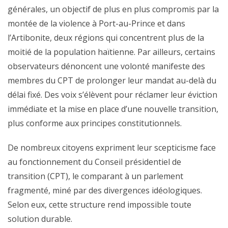
générales, un objectif de plus en plus compromis par la
montée de la violence à Port-au-Prince et dans
l’Artibonite, deux régions qui concentrent plus de la
moitié de la population haïtienne. Par ailleurs, certains
observateurs dénoncent une volonté manifeste des
membres du CPT de prolonger leur mandat au-delà du
délai fixé. Des voix s’élèvent pour réclamer leur éviction
immédiate et la mise en place d’une nouvelle transition,
plus conforme aux principes constitutionnels.
De nombreux citoyens expriment leur scepticisme face
au fonctionnement du Conseil présidentiel de
transition (CPT), le comparant à un parlement
fragmenté, miné par des divergences idéologiques.
Selon eux, cette structure rend impossible toute
solution durable.