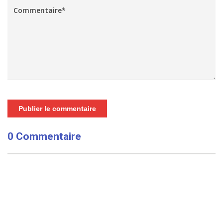
Publier le commentaire
0 Commentaire