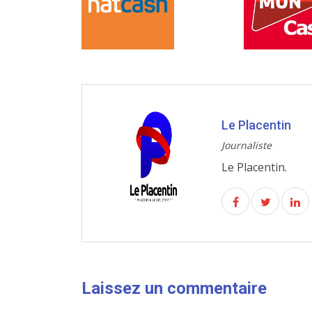
Le Placentin
Journaliste
Le Placentin.
Laissez un commentaire