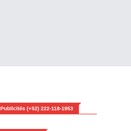
Publicités (+52) 222-118-1953