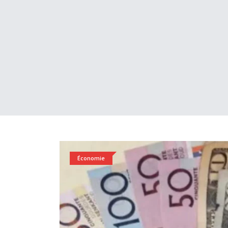
Économie