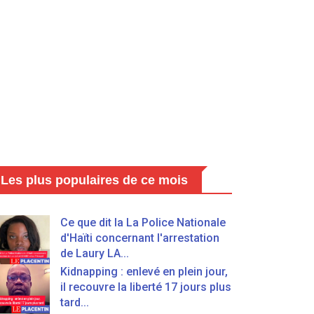
Les plus populaires de ce mois
Ce que dit la La Police Nationale
d'Haïti concernant l'arrestation
de Laury LA...
Kidnapping : enlevé en plein jour,
il recouvre la liberté 17 jours plus
tard...