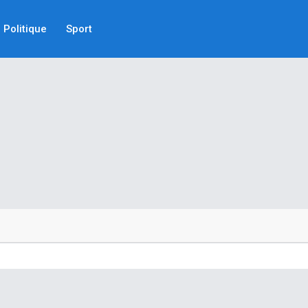
Politique
Sport