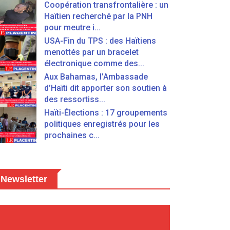
Coopération transfrontalière : un
Haïtien recherché par la PNH
pour meutre i...
USA-Fin du TPS : des Haïtiens
menottés par un bracelet
électronique comme des...
Aux Bahamas, l’Ambassade
d’Haïti dit apporter son soutien à
des ressortiss...
Haïti-Élections : 17 groupements
politiques enregistrés pour les
prochaines c...
Newsletter