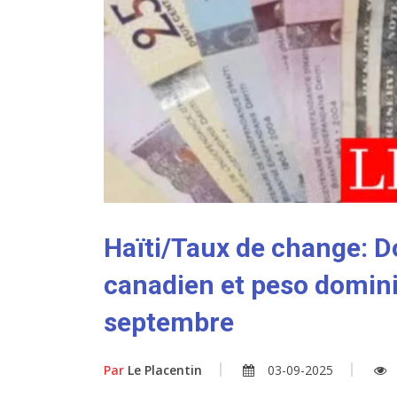
Haïti/Taux de change: Do
canadien et peso domini
septembre
Par
Le Placentin
03-09-2025