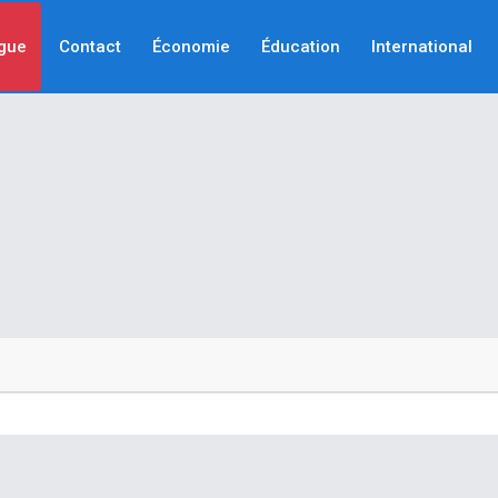
gue
Contact
Économie
Éducation
International