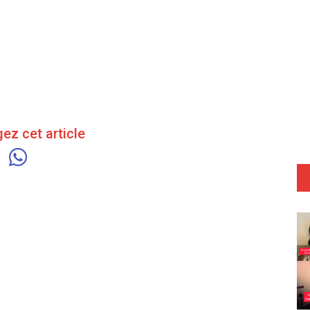
ez cet article