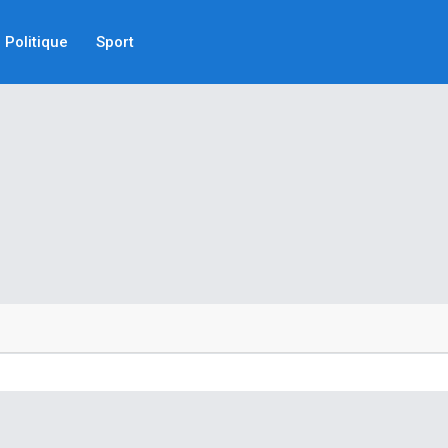
Politique
Sport