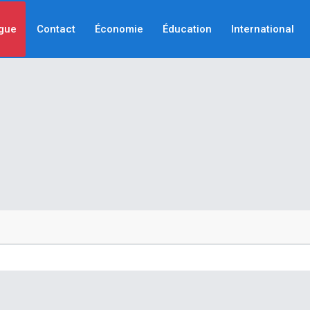
gue
Contact
Économie
Éducation
International