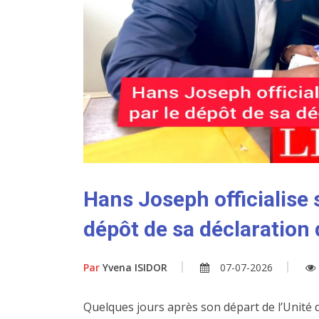
Hans Joseph officialise s
dépôt de sa déclaration
Par
Yvena ISIDOR
07-07-2026
Quelques jours après son départ de l’Unité 