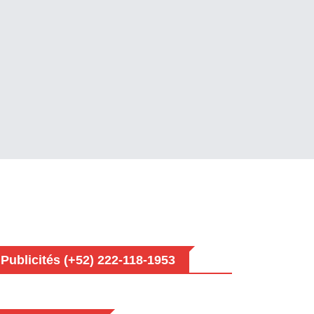
Publicités (+52) 222-118-1953