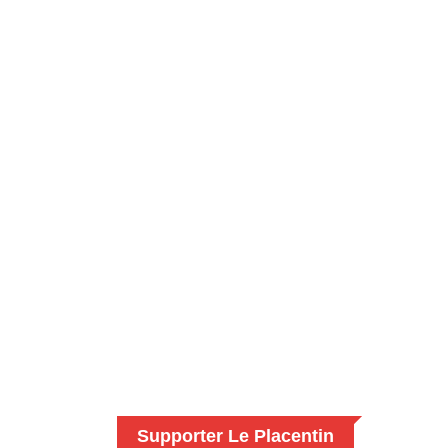
Supporter Le Placentin