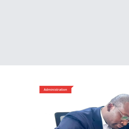
Administration