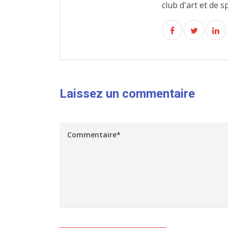
club d'art et de s
Laissez un commentaire