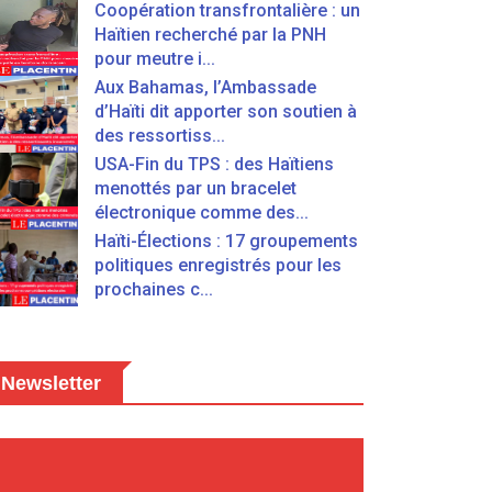
Coopération transfrontalière : un
Haïtien recherché par la PNH
pour meutre i...
Aux Bahamas, l’Ambassade
d’Haïti dit apporter son soutien à
des ressortiss...
USA-Fin du TPS : des Haïtiens
menottés par un bracelet
électronique comme des...
Haïti-Élections : 17 groupements
politiques enregistrés pour les
prochaines c...
Newsletter