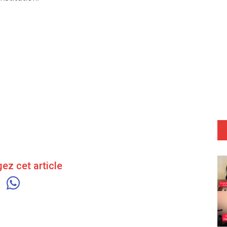
ez cet article