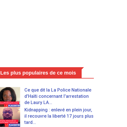
Les plus populaires de ce mois
Ce que dit la La Police Nationale
d'Haïti concernant l'arrestation
de Laury LA...
Kidnapping : enlevé en plein jour,
il recouvre la liberté 17 jours plus
tard...